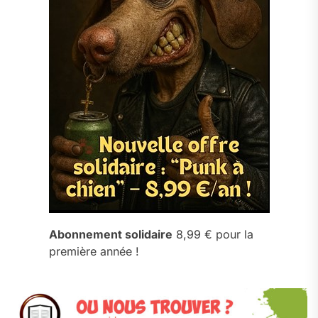
Abonnement solidaire
8,99 € pour la
première année !