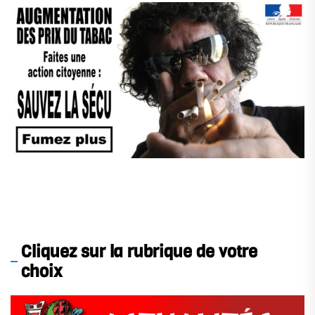
Cliquez sur la rubrique de votre
choix