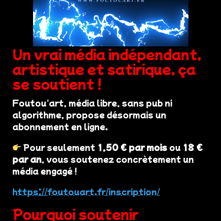
Un vrai média indépendant,
artistique et satirique, ça
se soutient !
Foutou'art, média libre, sans pub ni
algorithme, propose désormais un
abonnement en ligne.
Pour seulement
1,50 € par mois
ou
18 €
par an
, vous soutenez concrètement un
média engagé !
https://foutouart.fr/inscription/
Pourquoi soutenir