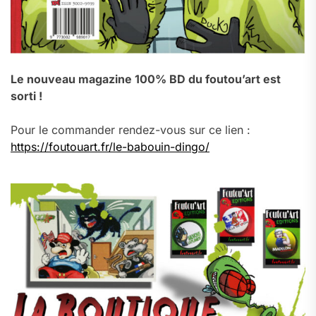
Le nouveau magazine 100% BD du foutou’art est
sorti !
Pour le commander rendez-vous sur ce lien :
https://foutouart.fr/le-babouin-dingo/