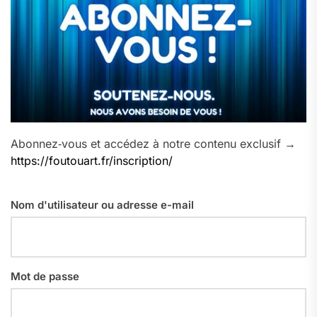
Abonnez‑vous et accédez à notre contenu exclusif →
https://foutouart.fr/inscription/
Nom d'utilisateur ou adresse e-mail
Mot de passe