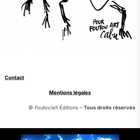
Contact
Mentions légales
© Foutou’art Éditions –
Tous droits réservés