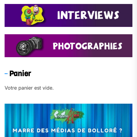
Panier
Votre panier est vide.