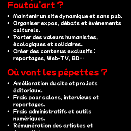
Foutou’art ?
Maintenir un site dynamique et sans pub.
Organiser expos, débats et événements
culturels.
Porter des valeurs humanistes,
écologiques et solidaires.
Créer des contenus exclusifs :
reportages, Web-TV, BD…
Où vont les pépettes ?
Amélioration du site et projets
éditoriaux.
Frais pour salons, interviews et
reportages.
Frais administratifs et outils
numériques.
Rémunération des artistes et