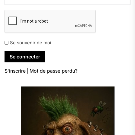
Se souvenir de moi
S'inscrire
|
Mot de passe perdu?