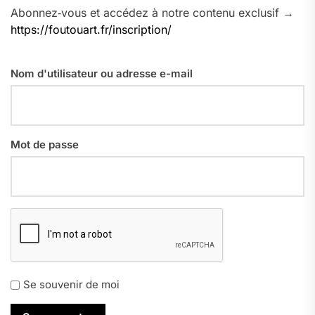
Abonnez‑vous et accédez à notre contenu exclusif →
https://foutouart.fr/inscription/
Nom d'utilisateur ou adresse e-mail
Mot de passe
Se souvenir de moi