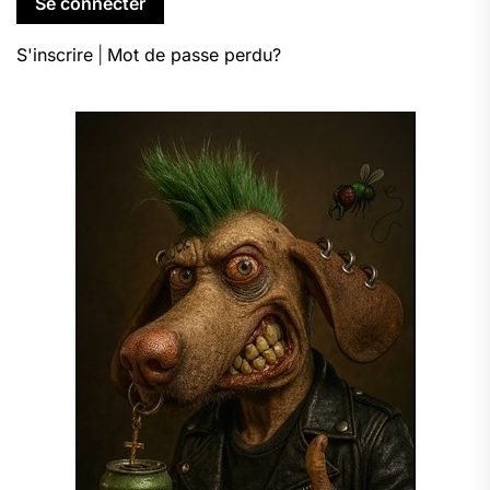
S'inscrire
|
Mot de passe perdu?