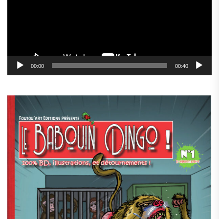
00:00
00:40