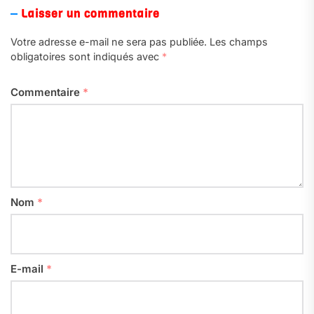
Laisser un commentaire
Votre adresse e-mail ne sera pas publiée.
Les champs
obligatoires sont indiqués avec
*
Commentaire
*
Nom
*
E-mail
*