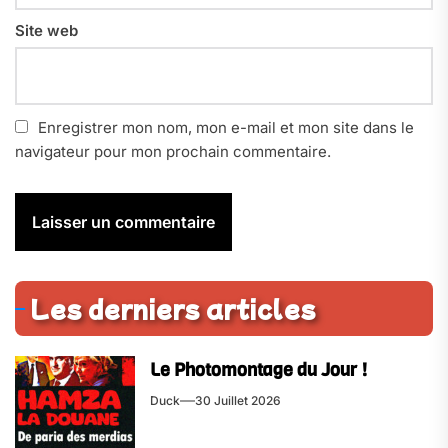
Site web
Enregistrer mon nom, mon e-mail et mon site dans le
navigateur pour mon prochain commentaire.
Les derniers articles
Le Photomontage du Jour !
Duck
30 Juillet 2026