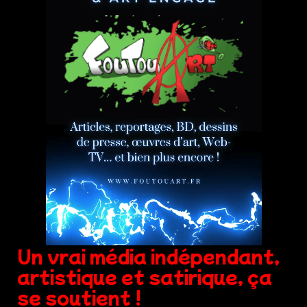
Un vrai média indépendant,
artistique et satirique, ça
se soutient !