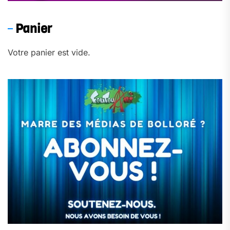
Panier
Votre panier est vide.