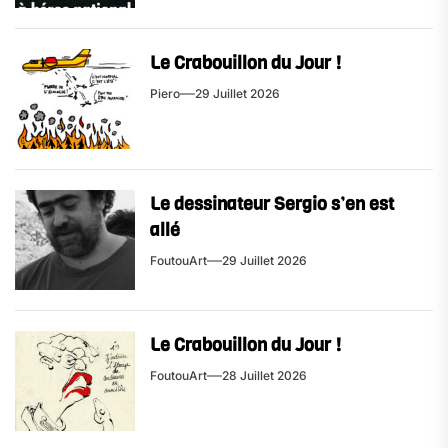
Le Crabouillon du Jour !
Piero
29 Juillet 2026
Le dessinateur Sergio s’en est
allé
FoutouArt
29 Juillet 2026
Le Crabouillon du Jour !
FoutouArt
28 Juillet 2026