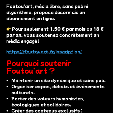
Foutou'art, média libre, sans pub ni
algorithme, propose désormais un
abonnement en ligne.
Pour seulement
1,50 € par mois
ou
18 €
par an
, vous soutenez concrètement un
média engagé !
https://foutouart.fr/inscription/
Pourquoi soutenir
Foutou’art ?
Maintenir un site dynamique et sans pub.
Organiser expos, débats et événements
culturels.
Porter des valeurs humanistes,
écologiques et solidaires.
Créer des contenus exclusifs :