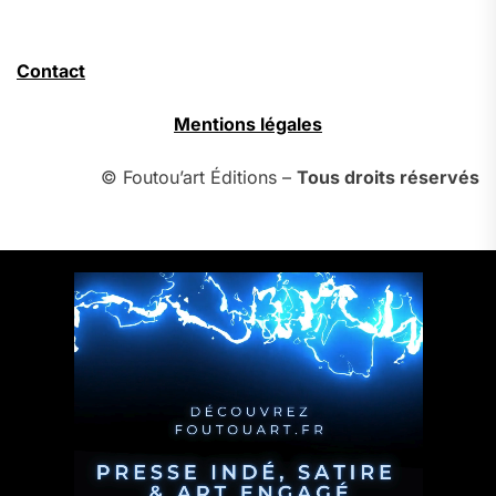
Contact
Mentions légales
© Foutou’art Éditions –
Tous droits réservés