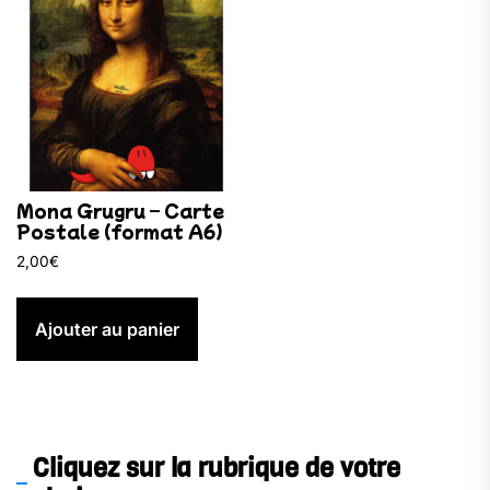
Mona Grugru – Carte
Postale (format A6)
2,00
€
Ajouter au panier
Cliquez sur la rubrique de votre