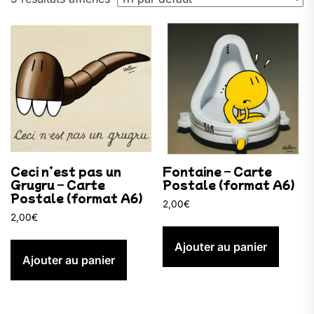
Ceci n’est pas un
Fontaine – Carte
Grugru – Carte
Postale (format A6)
Postale (format A6)
2,00
€
2,00
€
Ajouter au panier
Ajouter au panier