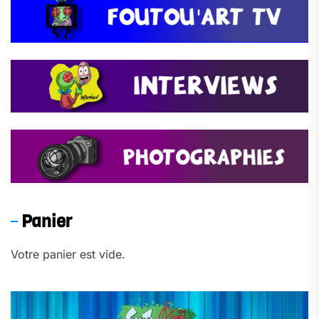
Panier
Votre panier est vide.