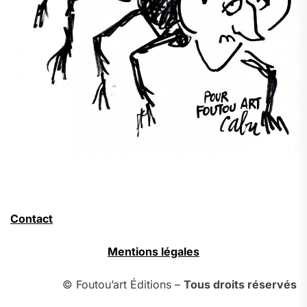
Contact
Mentions légales
© Foutou’art Éditions –
Tous droits réservés