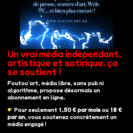
Un vrai média indépendant,
artistique et satirique, ça
se soutient !
Foutou'art, média libre, sans pub ni
algorithme, propose désormais un
abonnement en ligne.
Pour seulement
1,50 € par mois
ou
18 €
par an
, vous soutenez concrètement un
média engagé !