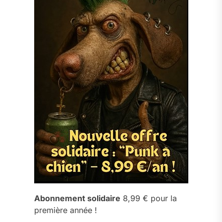
Abonnement solidaire
8,99 € pour la
première année !