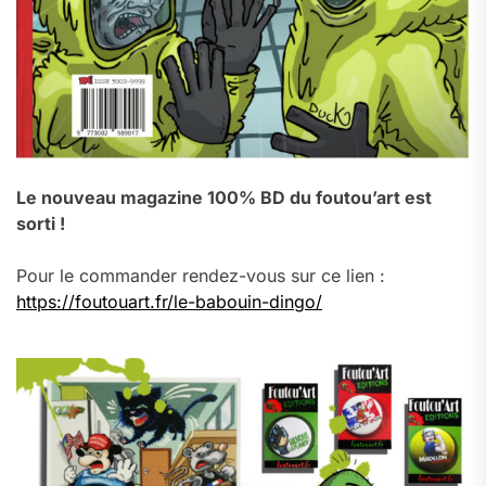
Le nouveau magazine 100% BD du foutou’art est
sorti !
Pour le commander rendez-vous sur ce lien :
https://foutouart.fr/le-babouin-dingo/