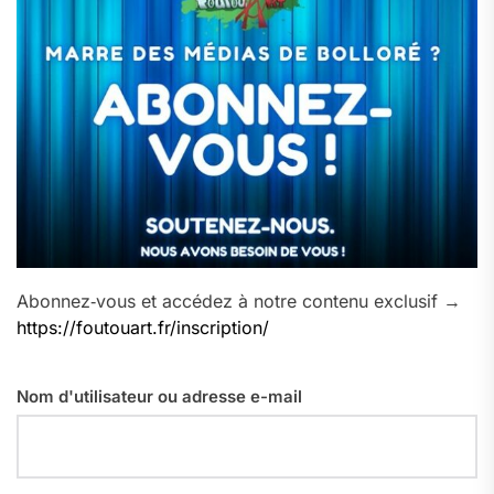
Abonnez‑vous et accédez à notre contenu exclusif →
https://foutouart.fr/inscription/
Nom d'utilisateur ou adresse e-mail