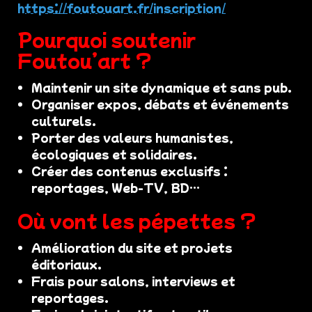
https://foutouart.fr/inscription/
Pourquoi soutenir
Foutou’art ?
Maintenir un site dynamique et sans pub.
Organiser expos, débats et événements
culturels.
Porter des valeurs humanistes,
écologiques et solidaires.
Créer des contenus exclusifs :
reportages, Web-TV, BD…
Où vont les pépettes ?
Amélioration du site et projets
éditoriaux.
Frais pour salons, interviews et
reportages.