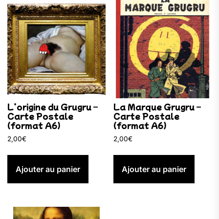
L’origine du Grugru –
La Marque Grugru –
Carte Postale
Carte Postale
(format A6)
(format A6)
2,00
€
2,00
€
Ajouter au panier
Ajouter au panier