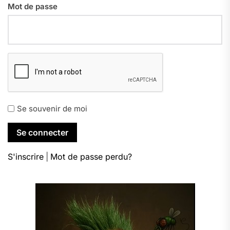
Mot de passe
Se souvenir de moi
S'inscrire
|
Mot de passe perdu?