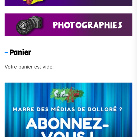
Panier
Votre panier est vide.