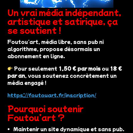
Un vrai média indépendant,
artistique et satirique, ça
se soutient !
Foutou'art, média libre, sans pub ni
algorithme, propose désormais un
abonnement en ligne.
Pour seulement
1,50 € par mois
ou
18 €
par an
, vous soutenez concrètement un
média engagé !
https://foutouart.fr/inscription/
Pourquoi soutenir
Foutou’art ?
Maintenir un site dynamique et sans pub.