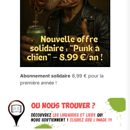
Abonnement solidaire
8,99 € pour la
première année !