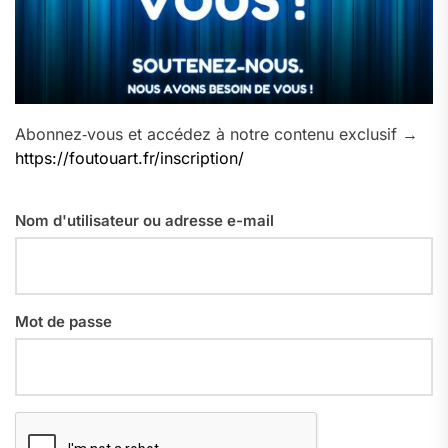
Abonnez‑vous et accédez à notre contenu exclusif →
https://foutouart.fr/inscription/
Nom d'utilisateur ou adresse e-mail
Mot de passe