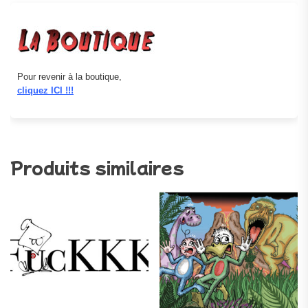
Pour revenir à la boutique,
cliquez ICI !!!
Produits similaires