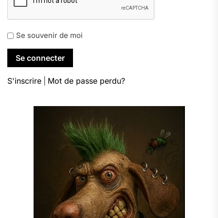
Se souvenir de moi
S'inscrire
|
Mot de passe perdu?