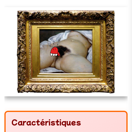
Caractéristiques