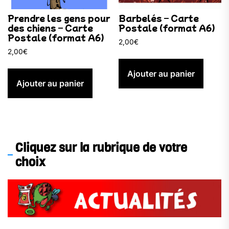
Prendre les gens pour
Barbelés – Carte
des chiens – Carte
Postale (format A6)
Postale (format A6)
2,00
€
2,00
€
Ajouter au panier
Ajouter au panier
Cliquez sur la rubrique de votre
choix