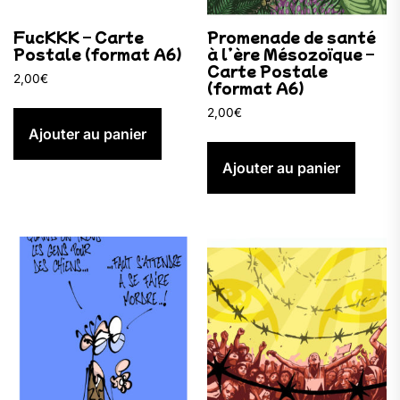
FucKKK – Carte
Promenade de santé
Postale (format A6)
à l’ère Mésozoïque –
Carte Postale
2,00
€
(format A6)
2,00
€
Ajouter au panier
Ajouter au panier