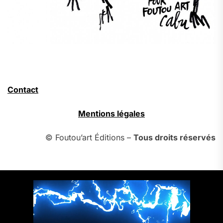
Contact
Mentions légales
© Foutou’art Éditions –
Tous droits réservés