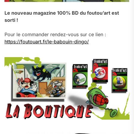
Le nouveau magazine 100% BD du foutou’art est
sorti !
Pour le commander rendez-vous sur ce lien :
https://foutouart.fr/le-babouin-dingo/