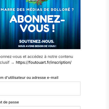
onnez‑vous et accédez à notre contenu
clusif →
https://foutouart.fr/inscription/
m d'utilisateur ou adresse e-mail
t de passe