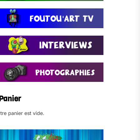
Panier
tre panier est vide.