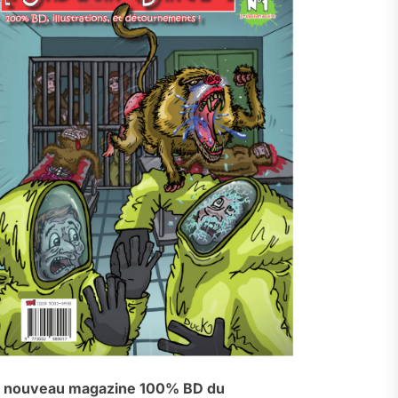
 nouveau magazine 100% BD du