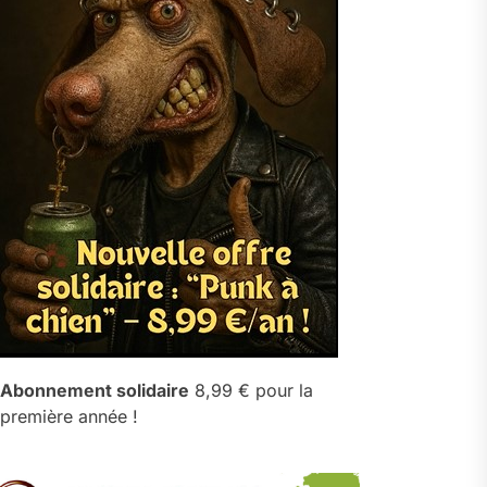
Abonnement solidaire
8,99 € pour la
première année !