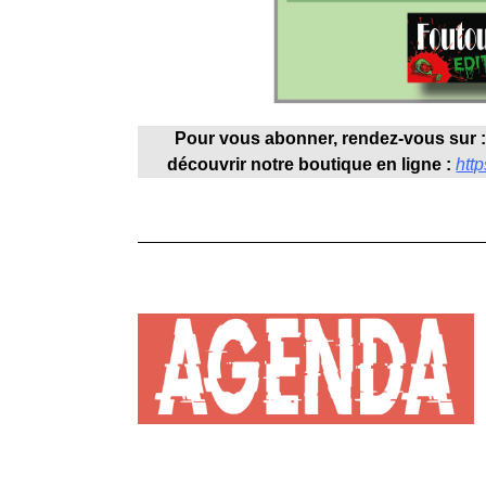
Pour vous abonner, rendez-vous sur 
découvrir notre boutique en ligne :
http