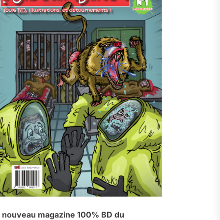
 nouveau magazine 100% BD du