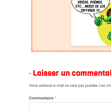
Laisser un commenta
Votre adresse e-mail ne sera pas publiée.
Les ch
Commentaire
*