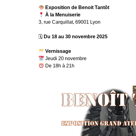
Exposition de Benoit Tantôt
À la Menuiserie
3, rue Carquillat, 69001 Lyon
🗓
Du 18 au 30 novembre 2025
Vernissage
Jeudi 20 novembre
De 18h à 21h