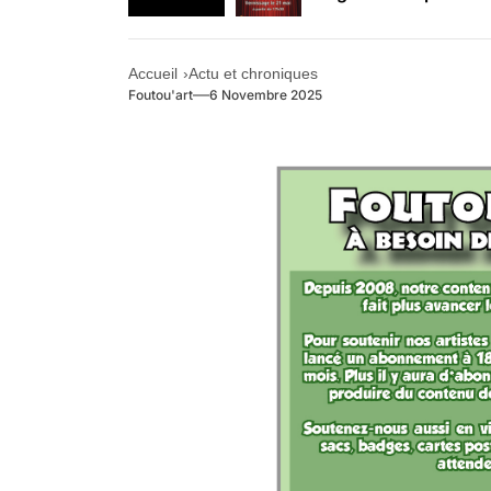
Retrouvez-nous au B
Accueil
Actu et chroniques
Foutou'art
6 Novembre 2025