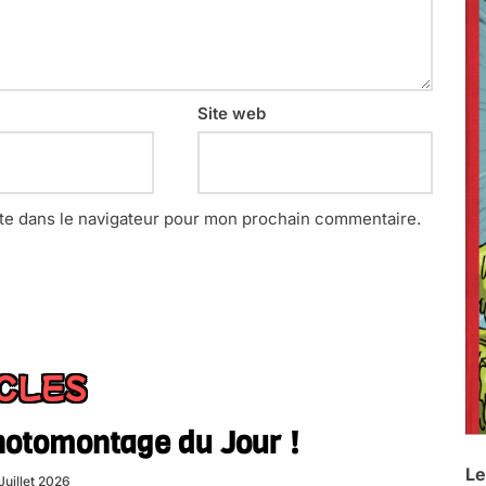
Site web
te dans le navigateur pour mon prochain commentaire.
ICLES
hotomontage du Jour !
Le
Juillet 2026