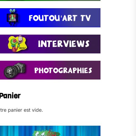
Panier
tre panier est vide.