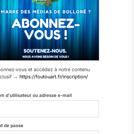
onnez‑vous et accédez à notre contenu
clusif →
https://foutouart.fr/inscription/
m d'utilisateur ou adresse e-mail
t de passe