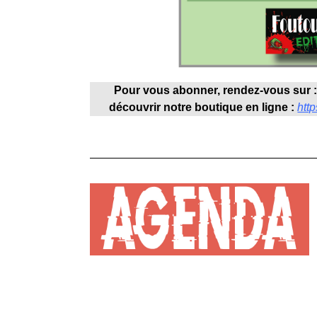
Pour vous abonner, rendez-vous sur 
découvrir notre boutique en ligne :
http