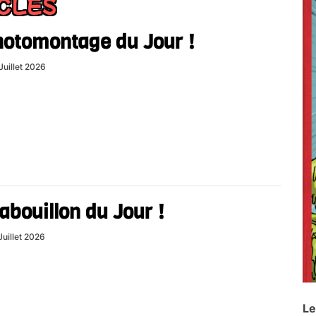
ICLES
hotomontage du Jour !
Juillet 2026
abouillon du Jour !
Juillet 2026
Le