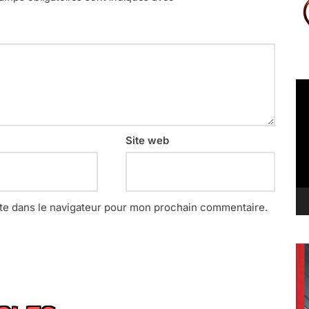
Le
vi
Site web
te dans le navigateur pour mon prochain commentaire.