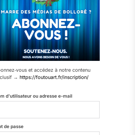
onnez‑vous et accédez à notre contenu
clusif →
https://foutouart.fr/inscription/
m d'utilisateur ou adresse e-mail
t de passe