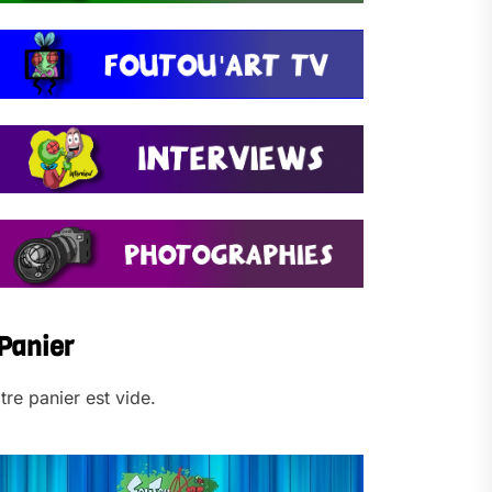
Panier
tre panier est vide.