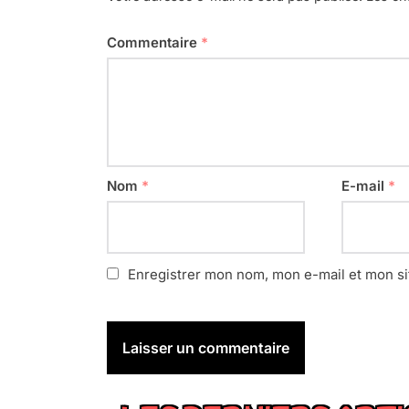
Commentaire
*
Nom
*
E-mail
*
Enregistrer mon nom, mon e-mail et mon si