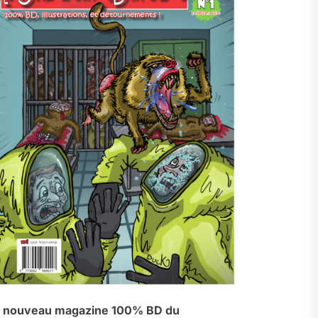
 nouveau magazine 100% BD du