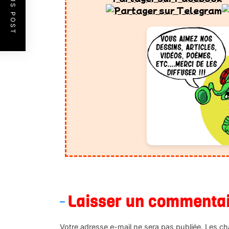
PREVIOUS POST
Laisser un commenta
Votre adresse e-mail ne sera pas publiée.
Les ch