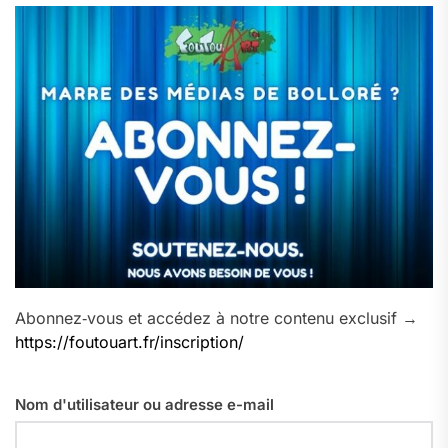
Abonnez‑vous et accédez à notre contenu exclusif →
https://foutouart.fr/inscription/
Nom d'utilisateur ou adresse e-mail