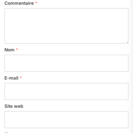
Commentaire
*
Nom
*
E-mail
*
Site web