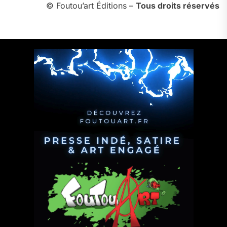
© Foutou’art Éditions –
Tous droits réservés