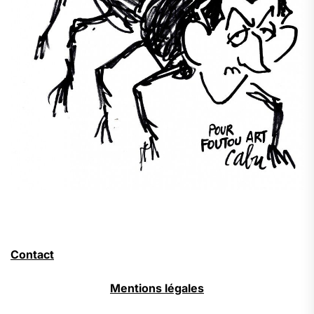
Contact
Mentions légales