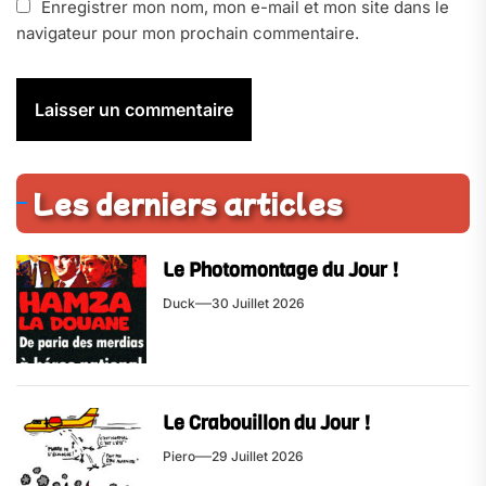
Enregistrer mon nom, mon e-mail et mon site dans le
navigateur pour mon prochain commentaire.
Les derniers articles
Le Photomontage du Jour !
Duck
30 Juillet 2026
Le Crabouillon du Jour !
Piero
29 Juillet 2026