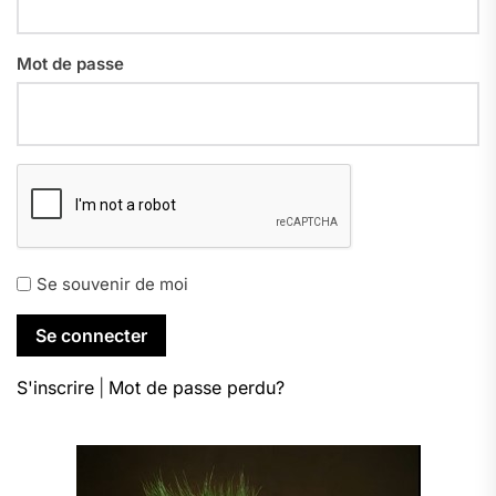
Mot de passe
Se souvenir de moi
S'inscrire
|
Mot de passe perdu?