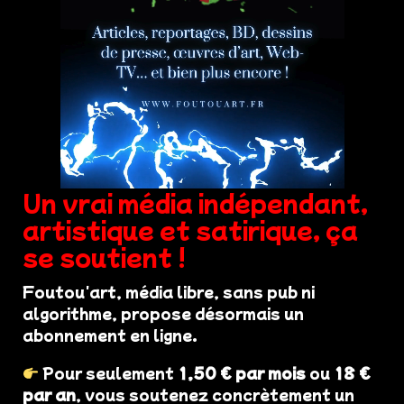
Un vrai média indépendant,
artistique et satirique, ça
se soutient !
Foutou'art, média libre, sans pub ni
algorithme, propose désormais un
abonnement en ligne.
Pour seulement
1,50 € par mois
ou
18 €
par an
, vous soutenez concrètement un