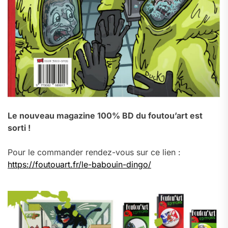
Le nouveau magazine 100% BD du foutou’art est
sorti !
Pour le commander rendez-vous sur ce lien :
https://foutouart.fr/le-babouin-dingo/