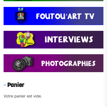
Panier
Votre panier est vide.