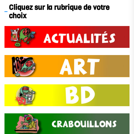
Cliquez sur la rubrique de votre
choix