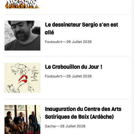
Le dessinateur Sergio s’en est
allé
FoutouArt
29 Juillet 2026
Le Crabouillon du Jour !
FoutouArt
28 Juillet 2026
Inauguration du Centre des Arts
Satiriques de Baix (Ardèche)
Sacha
28 Juillet 2026