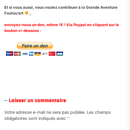
Et si vous aussi, vous voulez contribuer à la Grande Aventure
Foutou’art
,
envoyez-nous un don, même 1€ ! Via Paypal en cliquant sur le
bouton ci-dessous :
.
Laisser un commentaire
Votre adresse e-mail ne sera pas publiée.
Les champs
obligatoires sont indiqués avec
*