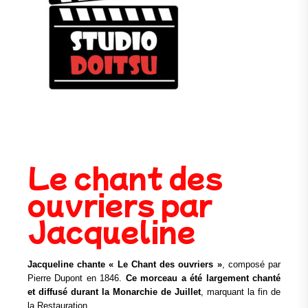
Le chant des
ouvriers par
Jacqueline
Jacqueline chante « Le Chant des ouvriers »
, composé par
Pierre Dupont en 1846.
Ce morceau a été largement chanté
et diffusé durant la Monarchie de Juillet
, marquant la fin de
la Restauration.