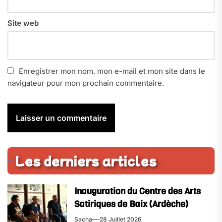
Site web
Enregistrer mon nom, mon e-mail et mon site dans le
navigateur pour mon prochain commentaire.
Les derniers articles
Inauguration du Centre des Arts
Satiriques de Baix (Ardèche)
Sacha
28 Juillet 2026