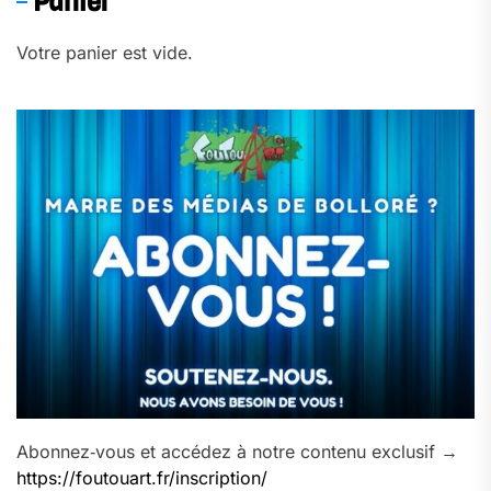
Panier
Votre panier est vide.
Abonnez‑vous et accédez à notre contenu exclusif →
https://foutouart.fr/inscription/