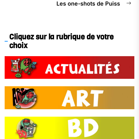
Les one-shots de Puiss​
Cliquez sur la rubrique de votre
choix