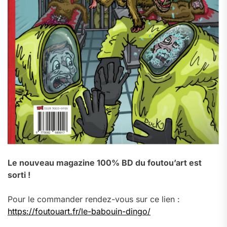
Le nouveau magazine 100% BD du foutou’art est
sorti !
Pour le commander rendez-vous sur ce lien :
https://foutouart.fr/le-babouin-dingo/