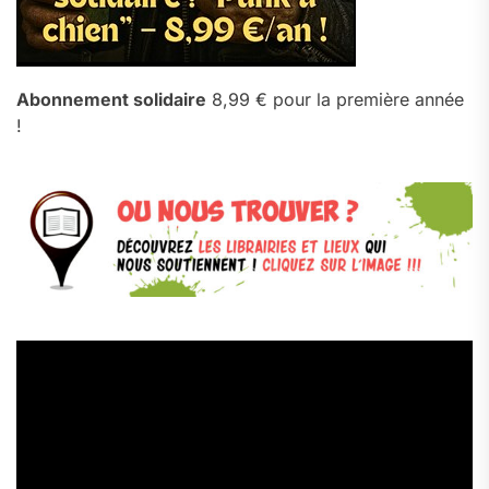
Abonnement solidaire
8,99 € pour la première année
!
Lecteur
vidéo