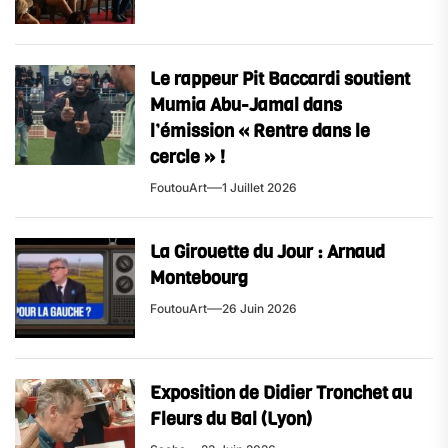
Le rappeur Pit Baccardi soutient
Mumia Abu-Jamal dans
l’émission « Rentre dans le
cercle » !
FoutouArt
1 Juillet 2026
La Girouette du Jour : Arnaud
Montebourg
FoutouArt
26 Juin 2026
Exposition de Didier Tronchet au
Fleurs du Bal (Lyon)