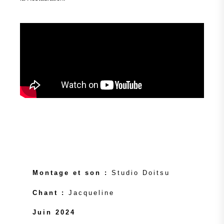
Montage et son :
Studio Doitsu
Chant :
Jacqueline
Juin 2024