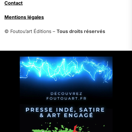
Contact
Mentions légales
© Foutou’art Éditions –
Tous droits réservés