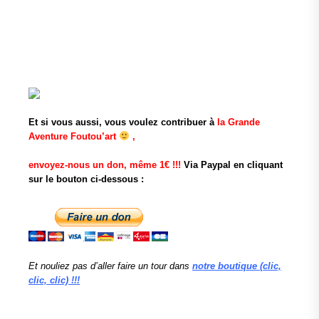
Et si vous aussi, vous voulez contribuer à
la Grande
Aventure Foutou’art
,
envoyez-nous un don, même 1€ !!!
Via Paypal en cliquant
sur le bouton ci-dessous :
Et nouliez pas d’aller faire un tour dans
notre boutique (clic,
clic, clic) !!!