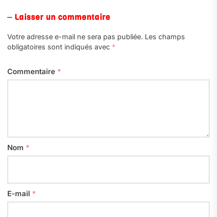
Laisser un commentaire
Votre adresse e-mail ne sera pas publiée.
Les champs
obligatoires sont indiqués avec
*
Commentaire
*
Nom
*
E-mail
*