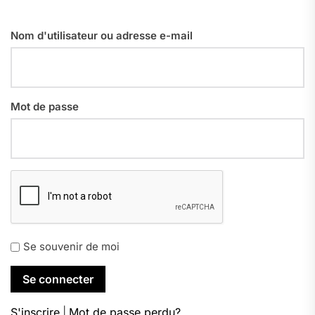
Nom d'utilisateur ou adresse e-mail
Mot de passe
Se souvenir de moi
S'inscrire
|
Mot de passe perdu?