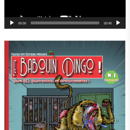
00:00
00:40