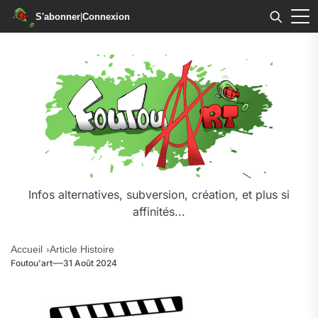
S'abonner
|
Connexion
Infos alternatives, subversion, création, et plus si
affinités...
Accueil
Article Histoire
Foutou'art
31 Août 2024