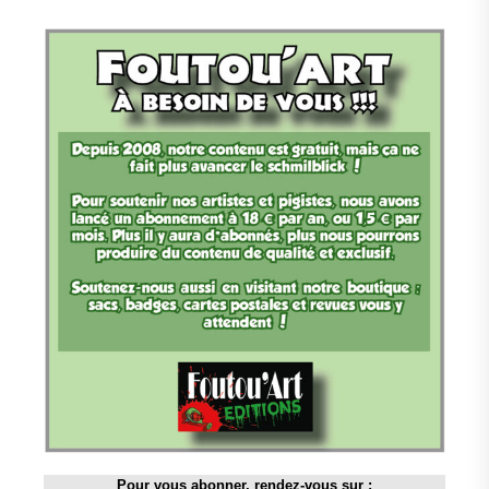
Pour vous abonner, rendez-vous sur :