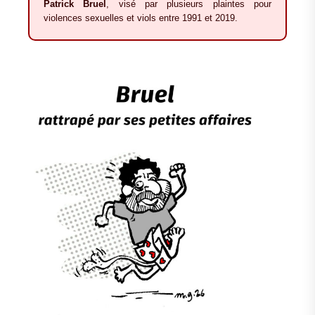
Patrick Bruel
, visé par plusieurs plaintes pour
violences sexuelles et viols entre 1991 et 2019.