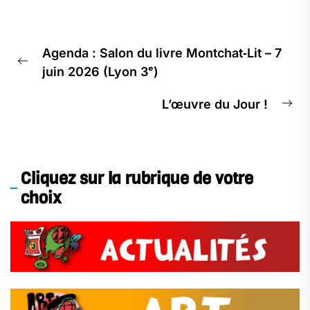
Agenda : Salon du livre Montchat‑Lit – 7
juin 2026 (Lyon 3ᵉ)
L’œuvre du Jour !
Cliquez sur la rubrique de votre
choix