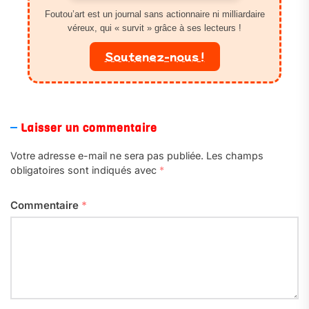
Foutou’art est un journal sans actionnaire ni milliardaire
véreux, qui « survit » grâce à ses lecteurs !
Soutenez-nous !
Laisser un commentaire
Votre adresse e-mail ne sera pas publiée.
Les champs
obligatoires sont indiqués avec
*
Commentaire
*