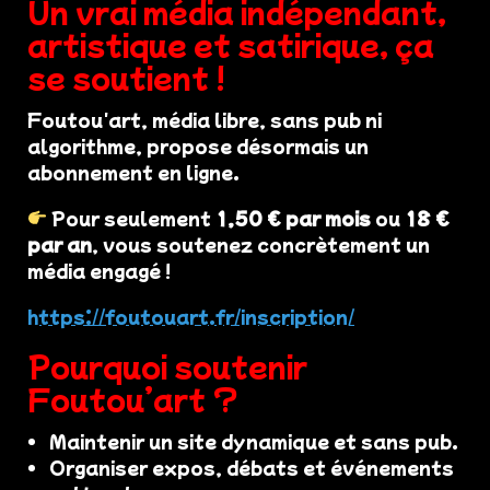
Un vrai média indépendant,
artistique et satirique, ça
se soutient !
Foutou'art, média libre, sans pub ni
algorithme, propose désormais un
abonnement en ligne.
Pour seulement
1,50 € par mois
ou
18 €
par an
, vous soutenez concrètement un
média engagé !
https://foutouart.fr/inscription/
Pourquoi soutenir
Foutou’art ?
Maintenir un site dynamique et sans pub.
Organiser expos, débats et événements