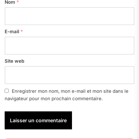
Nom
*
E-mail
*
Site web
Enregistrer mon nom, mon e-mail et mon site dans le
navigateur pour mon prochain commentaire.