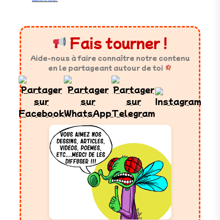
Fais tourner !
Aide-nous à faire connaître notre contenu
en le partageant autour de toi