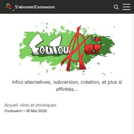
S'abonner
|
Connexion
Infos alternatives, subversion, création, et plus si
affinités...
Accueil
Actu et chroniques
FoutouArt
18 Mai 2026