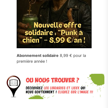
Abonnement solidaire
8,99 € pour la
première année !