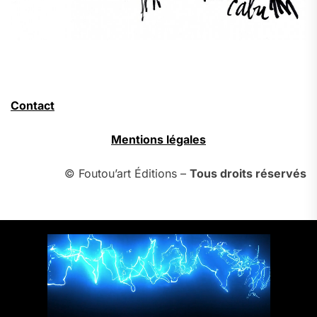
Contact
Mentions légales
© Foutou’art Éditions –
Tous droits réservés