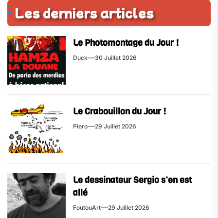
Les derniers articles
Le Photomontage du Jour !
Duck
30 Juillet 2026
Le Crabouillon du Jour !
Piero
29 Juillet 2026
Le dessinateur Sergio s’en est
allé
FoutouArt
29 Juillet 2026