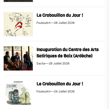
Le Crabouillon du Jour !
FoutouArt
28 Juillet 2026
Inauguration du Centre des Arts
Satiriques de Baix (Ardèche)
Sacha
28 Juillet 2026
Le Crabouillon du Jour !
FoutouArt
24 Juillet 2026