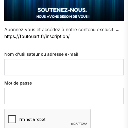
Abonnez‑vous et accédez à notre contenu exclusif →
https://foutouart.fr/inscription/
Nom d'utilisateur ou adresse e-mail
Mot de passe