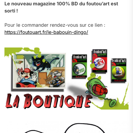
Le nouveau magazine 100% BD du foutou’art est
sorti !
Pour le commander rendez-vous sur ce lien :
https://foutouart.fr/le-babouin-dingo/