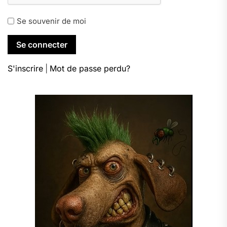
Se souvenir de moi
S'inscrire
|
Mot de passe perdu?