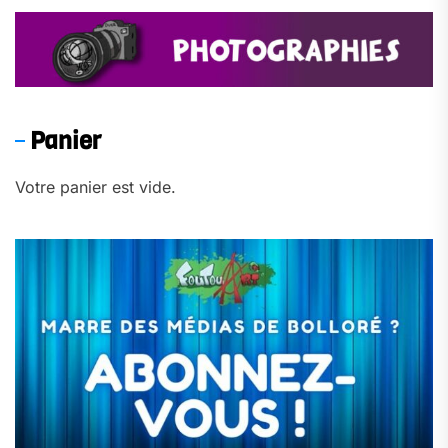
Panier
Votre panier est vide.