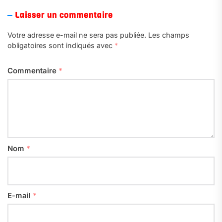
Laisser un commentaire
Votre adresse e-mail ne sera pas publiée.
Les champs
obligatoires sont indiqués avec
*
Commentaire
*
Nom
*
E-mail
*