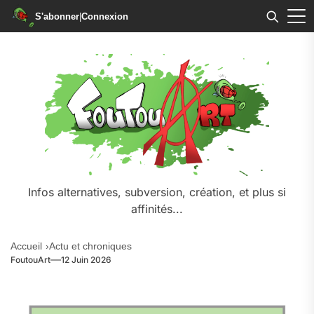
S'abonner
|
Connexion
Infos alternatives, subversion, création, et plus si
affinités...
Accueil
Actu et chroniques
FoutouArt
12 Juin 2026