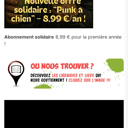
Abonnement solidaire
8,99 € pour la première année
!
Lecteur
vidéo