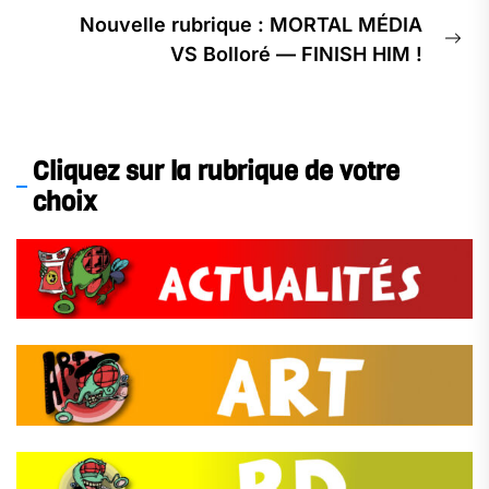
Nouvelle rubrique : MORTAL MÉDIA
VS Bolloré — FINISH HIM !
Cliquez sur la rubrique de votre
choix