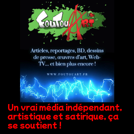
Un vrai média indépendant,
artistique et satirique, ça
se soutient !