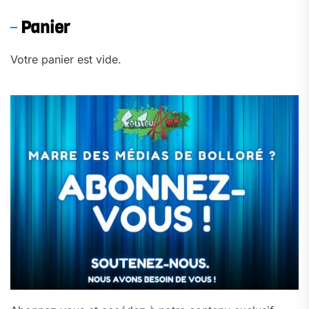
Panier
Votre panier est vide.