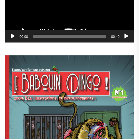
00:00
00:40