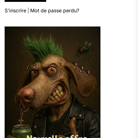
S'inscrire
|
Mot de passe perdu?