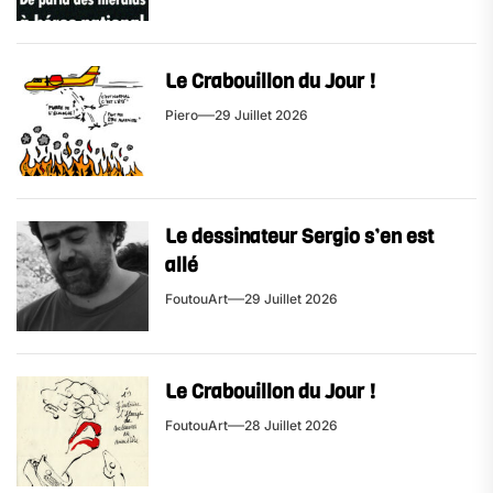
Le Crabouillon du Jour !
Piero
29 Juillet 2026
Le dessinateur Sergio s’en est
allé
FoutouArt
29 Juillet 2026
Le Crabouillon du Jour !
FoutouArt
28 Juillet 2026