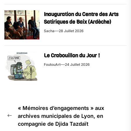
Inauguration du Centre des Arts
Satiriques de Baix (Ardèche)
Sacha
28 Juillet 2026
Le Crabouillon du Jour !
FoutouArt
24 Juillet 2026
« Mémoires d’engagements » aux
archives municipales de Lyon, en
compagnie de Djida Tazdaït