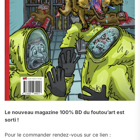
Le nouveau magazine 100% BD du foutou’art est
sorti !
Pour le commander rendez-vous sur ce lien :