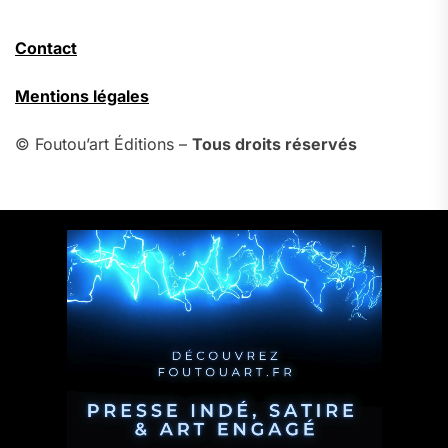
Contact
Mentions légales
© Foutou’art Éditions –
Tous droits réservés