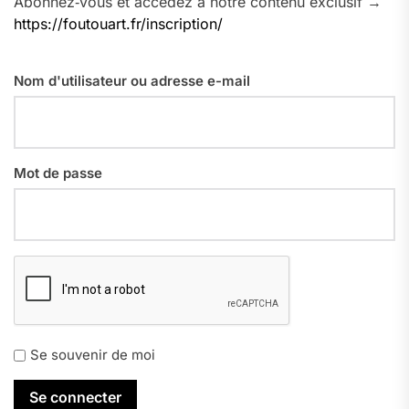
Abonnez‑vous et accédez à notre contenu exclusif →
https://foutouart.fr/inscription/
Nom d'utilisateur ou adresse e-mail
Mot de passe
Se souvenir de moi