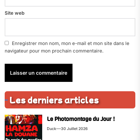
Site web
Enregistrer mon nom, mon e-mail et mon site dans le
navigateur pour mon prochain commentaire.
Les derniers articles
Le Photomontage du Jour !
Duck
30 Juillet 2026