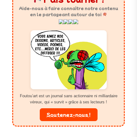
Aide-nous à faire connaître notre contenu
en le partageant autour de toi
Foutou’art est un journal sans actionnaire ni milliardaire
véreux, qui « survit » grâce à ses lecteurs !
Soutenez-nous !