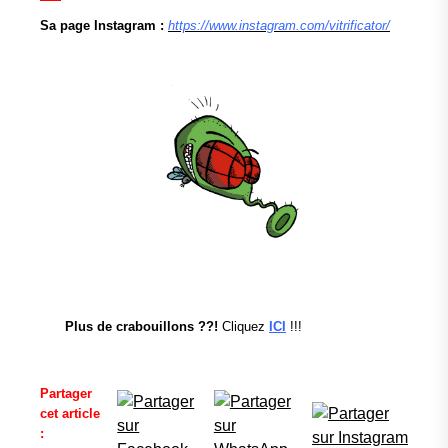
Sa page Instagram :
https://www.instagram.com/vitrificator/
Plus de crabouillons ??!
Cliquez
ICI
!!!
Partager
cet article
: