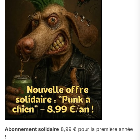
Abonnement solidaire
8,99 € pour la première année
!