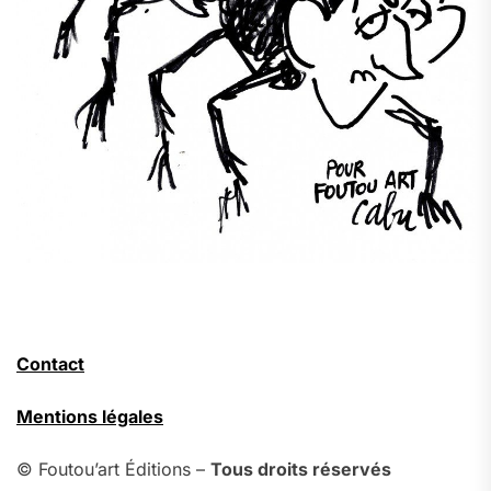
Contact
Mentions légales
© Foutou’art Éditions –
Tous droits réservés