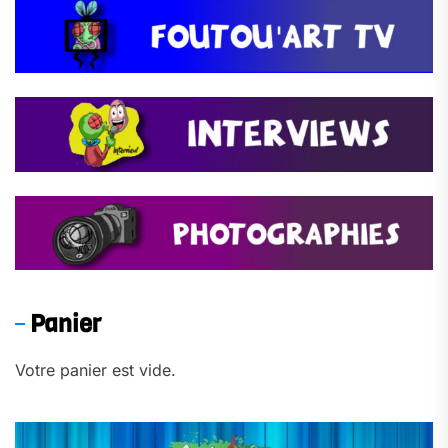
Panier
Votre panier est vide.