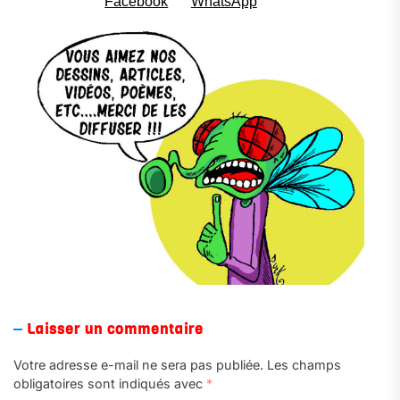
Laisser un commentaire
Votre adresse e-mail ne sera pas publiée.
Les champs
obligatoires sont indiqués avec
*