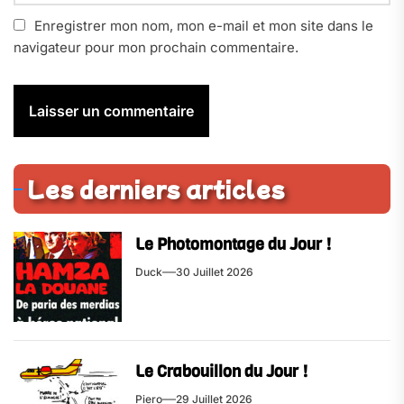
Enregistrer mon nom, mon e-mail et mon site dans le
navigateur pour mon prochain commentaire.
Les derniers articles
Le Photomontage du Jour !
Duck
30 Juillet 2026
Le Crabouillon du Jour !
Piero
29 Juillet 2026