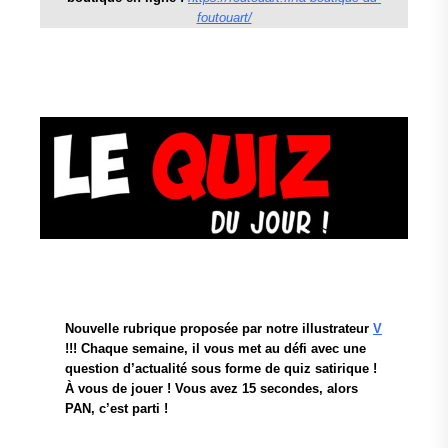
foutouart/
Nouvelle rubrique proposée par notre illustrateur
V
!!! Chaque semaine, il vous met au défi avec une
question d’actualité sous forme de quiz satirique !
À vous de jouer ! Vous avez 15 secondes, alors
PAN, c’est parti !