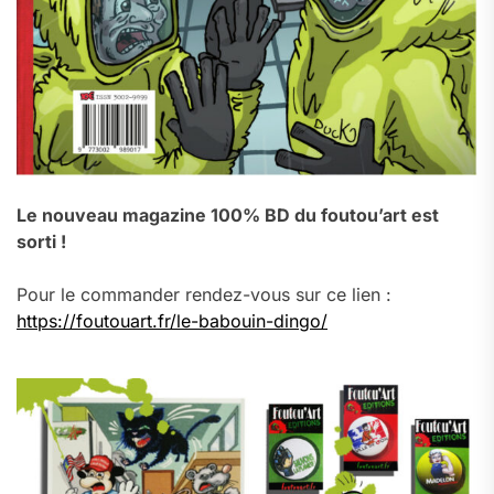
Le nouveau magazine 100% BD du foutou’art est
sorti !
Pour le commander rendez-vous sur ce lien :
https://foutouart.fr/le-babouin-dingo/