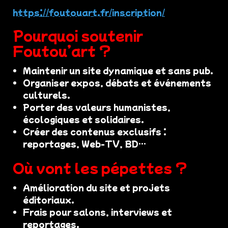
https://foutouart.fr/inscription/
Pourquoi soutenir
Foutou’art ?
Maintenir un site dynamique et sans pub.
Organiser expos, débats et événements
culturels.
Porter des valeurs humanistes,
écologiques et solidaires.
Créer des contenus exclusifs :
reportages, Web-TV, BD…
Où vont les pépettes ?
Amélioration du site et projets
éditoriaux.
Frais pour salons, interviews et
reportages.