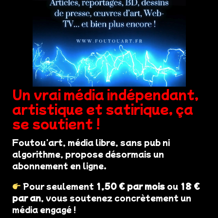
Un vrai média indépendant,
artistique et satirique, ça
se soutient !
Foutou'art, média libre, sans pub ni
algorithme, propose désormais un
abonnement en ligne.
Pour seulement
1,50 € par mois
ou
18 €
par an
, vous soutenez concrètement un
média engagé !