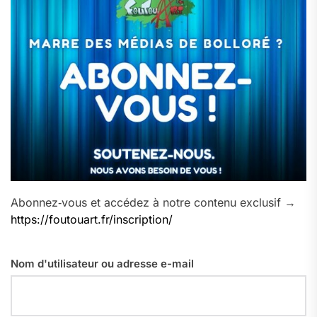
Abonnez‑vous et accédez à notre contenu exclusif →
https://foutouart.fr/inscription/
Nom d'utilisateur ou adresse e-mail