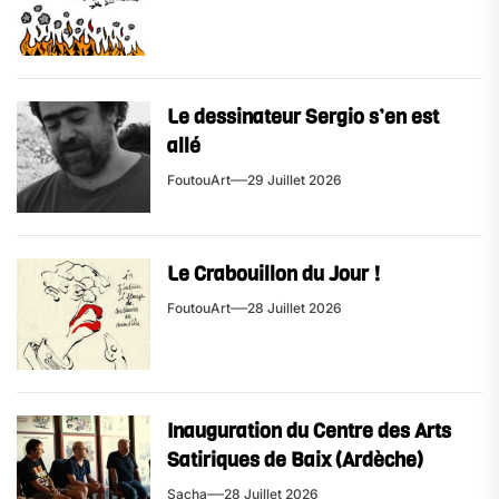
Le dessinateur Sergio s’en est
allé
FoutouArt
29 Juillet 2026
Le Crabouillon du Jour !
FoutouArt
28 Juillet 2026
Inauguration du Centre des Arts
Satiriques de Baix (Ardèche)
Sacha
28 Juillet 2026