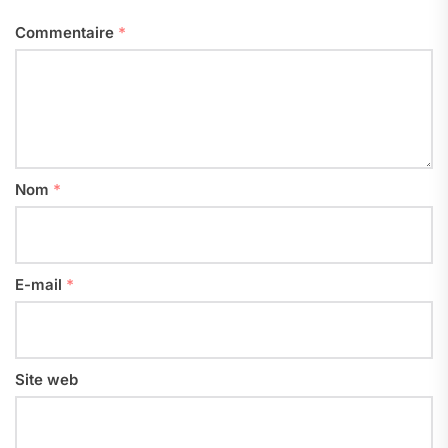
Commentaire
*
Nom
*
E-mail
*
Site web