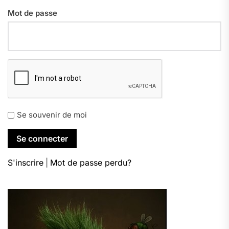
Mot de passe
Se souvenir de moi
S'inscrire
|
Mot de passe perdu?