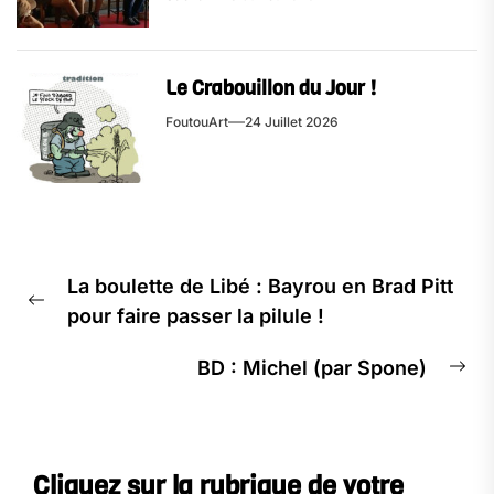
Le Crabouillon du Jour !
FoutouArt
24 Juillet 2026
La boulette de Libé : Bayrou en Brad Pitt
pour faire passer la pilule !
BD : Michel (par Spone)
Cliquez sur la rubrique de votre