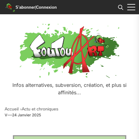
S'abonner
|
Connexion
Infos alternatives, subversion, création, et plus si
affinités...
Accueil
Actu et chroniques
V
24 Janvier 2025