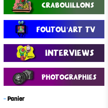
Panier