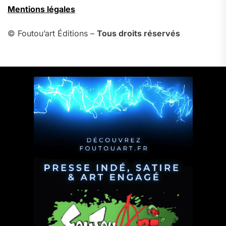
Mentions légales
© Foutou’art Éditions –
Tous droits réservés