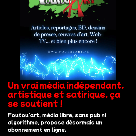
Un vrai média indépendant,
artistique et satirique, ça
se soutient !
Foutou'art, média libre, sans pub ni
algorithme, propose désormais un
abonnement en ligne.