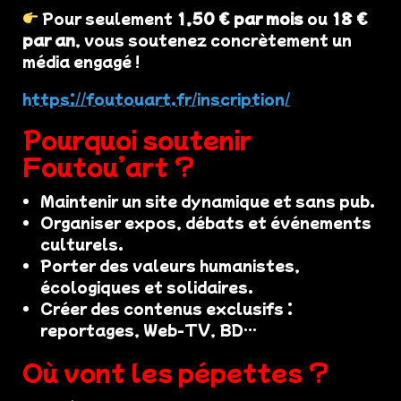
Pour seulement
1,50 € par mois
ou
18 €
par an
, vous soutenez concrètement un
média engagé !
https://foutouart.fr/inscription/
Pourquoi soutenir
Foutou’art ?
Maintenir un site dynamique et sans pub.
Organiser expos, débats et événements
culturels.
Porter des valeurs humanistes,
écologiques et solidaires.
Créer des contenus exclusifs :
reportages, Web-TV, BD…
Où vont les pépettes ?