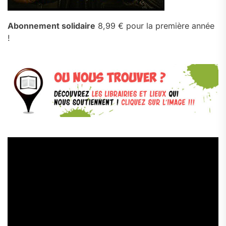
Abonnement solidaire
8,99 € pour la première année
!
Lecteur
vidéo