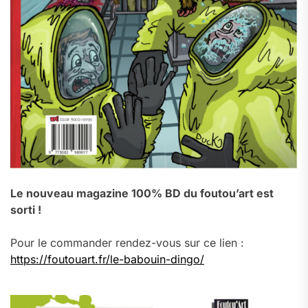
Le nouveau magazine 100% BD du foutou’art est
sorti !
Pour le commander rendez-vous sur ce lien :
https://foutouart.fr/le-babouin-dingo/