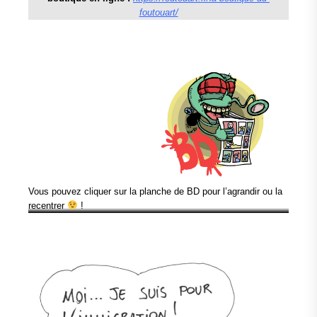
foutouart/
Vous pouvez cliquer sur la planche de BD pour l’agrandir ou la
recentrer
!