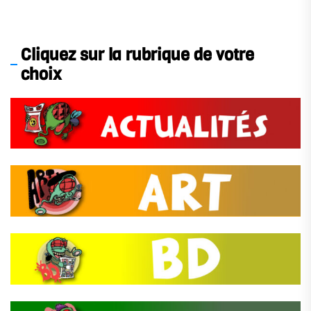
Cliquez sur la rubrique de votre
choix