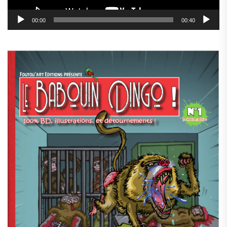
00:00
00:40