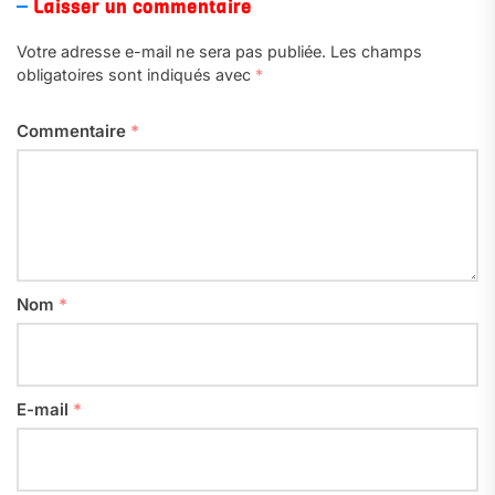
Laisser un commentaire
Votre adresse e-mail ne sera pas publiée.
Les champs
obligatoires sont indiqués avec
*
Commentaire
*
Nom
*
E-mail
*