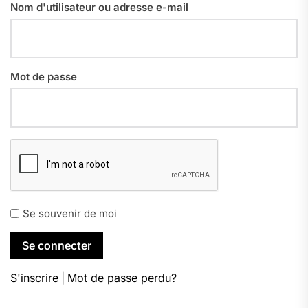
Nom d'utilisateur ou adresse e-mail
Mot de passe
Se souvenir de moi
S'inscrire
|
Mot de passe perdu?