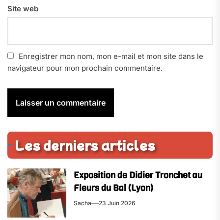
Site web
Enregistrer mon nom, mon e-mail et mon site dans le
navigateur pour mon prochain commentaire.
Les derniers articles
Exposition de Didier Tronchet au
Fleurs du Bal (Lyon)
Sacha
23 Juin 2026