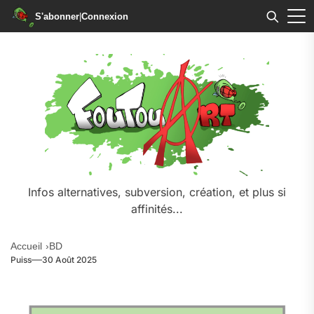
S'abonner
|
Connexion
Infos alternatives, subversion, création, et plus si
affinités...
Accueil
BD
Puiss
30 Août 2025