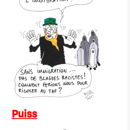
Puiss