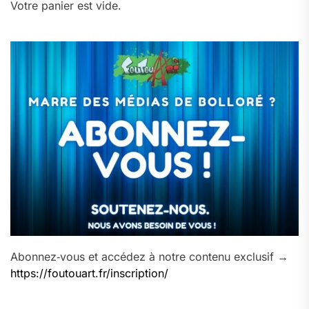
Votre panier est vide.
Abonnez‑vous et accédez à notre contenu exclusif →
https://foutouart.fr/inscription/