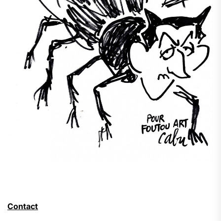
Contact