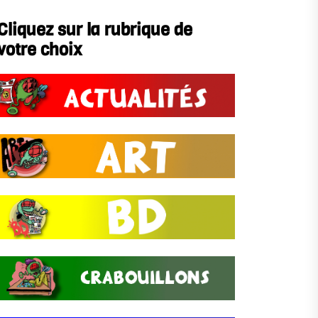
Cliquez sur la rubrique de
votre choix