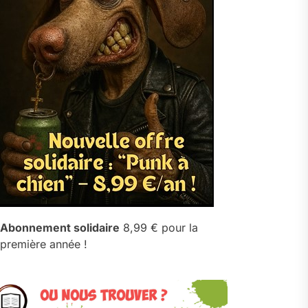
Abonnement solidaire
8,99 € pour la
première année !