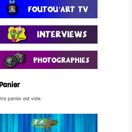
Panier
tre panier est vide.