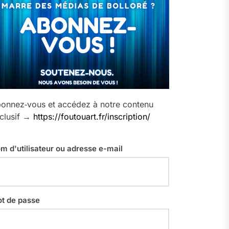
onnez‑vous et accédez à notre contenu
clusif →
https://foutouart.fr/inscription/
m d'utilisateur ou adresse e-mail
t de passe