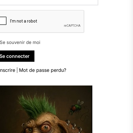
Se souvenir de moi
inscrire
|
Mot de passe perdu?