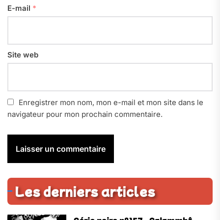
E-mail
*
Site web
Enregistrer mon nom, mon e-mail et mon site dans le
navigateur pour mon prochain commentaire.
Les derniers articles