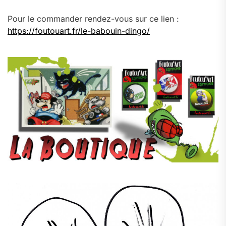
Pour le commander rendez-vous sur ce lien :
https://foutouart.fr/le-babouin-dingo/