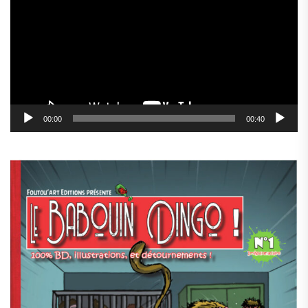
00:00
00:40