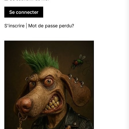
S'inscrire
|
Mot de passe perdu?