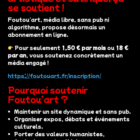
se soutient !
Foutou'art, média libre, sans pub ni
algorithme, propose désormais un
abonnement en ligne.
Pour seulement
1,50 € par mois
ou
18 €
par an
, vous soutenez concrètement un
média engagé !
https://foutouart.fr/inscription/
Pourquoi soutenir
Foutou’art ?
Maintenir un site dynamique et sans pub.
Organiser expos, débats et événements
culturels.
Porter des valeurs humanistes,