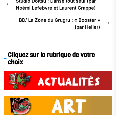
Studio Doitsu : Danse tout seul (par
Noémi Lefebvre et Laurent Grappe)
BD/ La Zone du Grugru : « Booster »
(par Heller)
Cliquez sur la rubrique de votre
choix