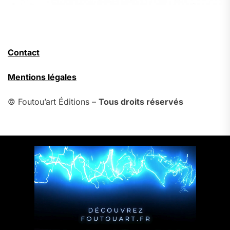
Contact
Mentions légales
© Foutou’art Éditions –
Tous droits réservés