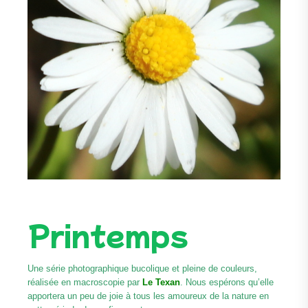
Printemps
Une série photographique bucolique et pleine de couleurs,
réalisée en macroscopie par
Le Texan
. Nous espérons qu’elle
apportera un peu de joie à tous les amoureux de la nature en