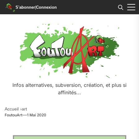
S'abonner
|
Connexion
Infos alternatives, subversion, création, et plus si
affinités...
Accueil
art
FoutouArt
1 Mai 2020