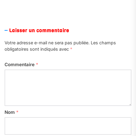
Laisser un commentaire
Votre adresse e-mail ne sera pas publiée.
Les champs
obligatoires sont indiqués avec
*
Commentaire
*
Nom
*