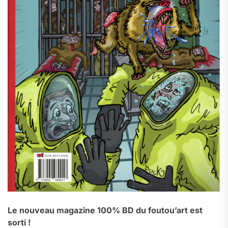
Le nouveau magazine 100% BD du foutou’art est
sorti !