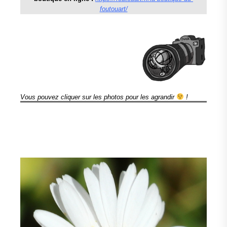
foutouart/
Vous pouvez cliquer sur les photos pour les agrandir
!