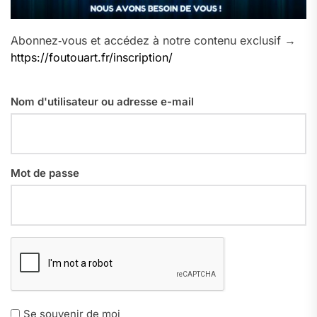
Abonnez‑vous et accédez à notre contenu exclusif →
https://foutouart.fr/inscription/
Nom d'utilisateur ou adresse e-mail
Mot de passe
Se souvenir de moi