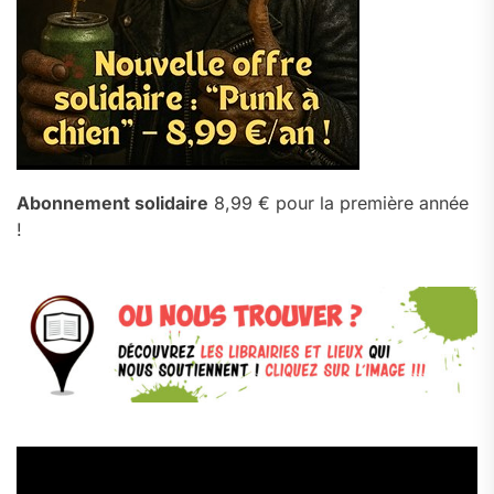
Abonnement solidaire
8,99 € pour la première année
!
Lecteur
vidéo