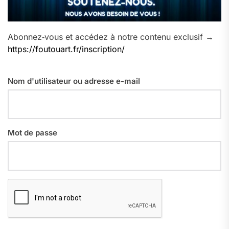
Abonnez‑vous et accédez à notre contenu exclusif →
https://foutouart.fr/inscription/
Nom d'utilisateur ou adresse e-mail
Mot de passe