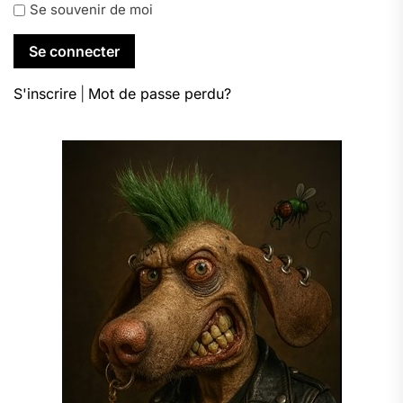
Se souvenir de moi
S'inscrire
|
Mot de passe perdu?