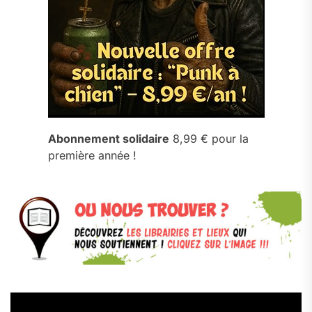
Abonnement solidaire
8,99 € pour la
première année !
Lecteur