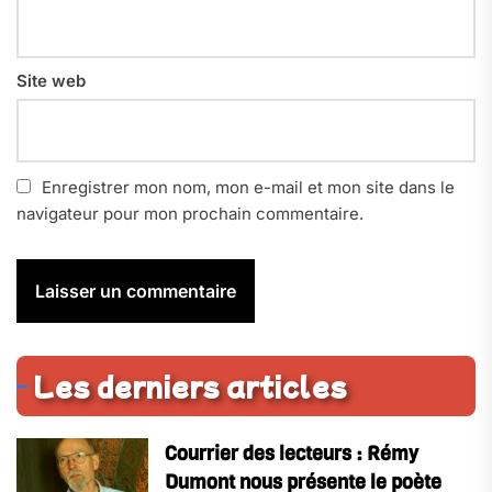
Site web
Enregistrer mon nom, mon e-mail et mon site dans le
navigateur pour mon prochain commentaire.
Les derniers articles
Courrier des lecteurs : Rémy
Dumont nous présente le poète