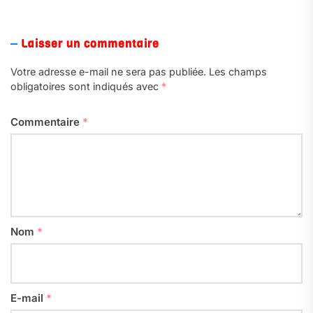
Laisser un commentaire
Votre adresse e-mail ne sera pas publiée.
Les champs
obligatoires sont indiqués avec
*
Commentaire
*
Nom
*
E-mail
*