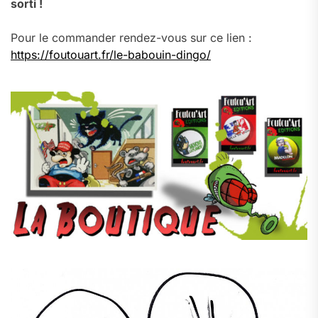
sorti !
Pour le commander rendez-vous sur ce lien :
https://foutouart.fr/le-babouin-dingo/