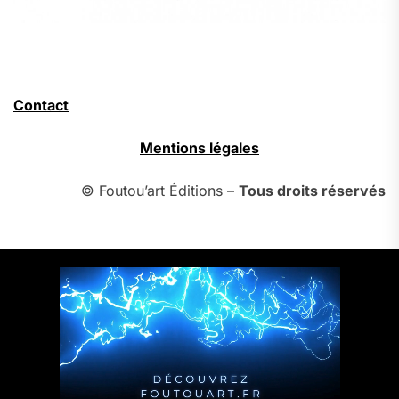
Contact
Mentions légales
© Foutou’art Éditions –
Tous droits réservés