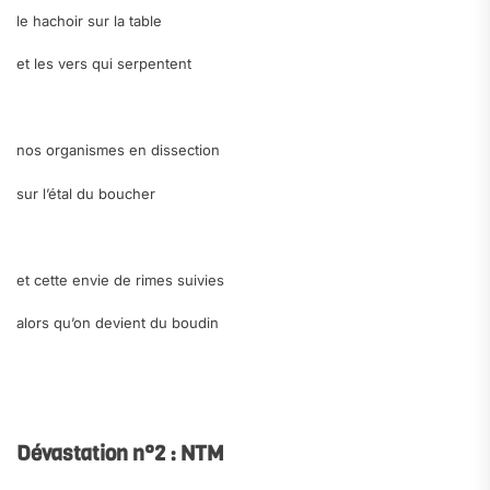
le hachoir sur la table
et les vers qui serpentent
.
nos organismes en dissection
sur l’étal du boucher
.
et cette envie de rimes suivies
alors qu’on devient du boudin
.
.
Dévastation n°2 : NTM
.