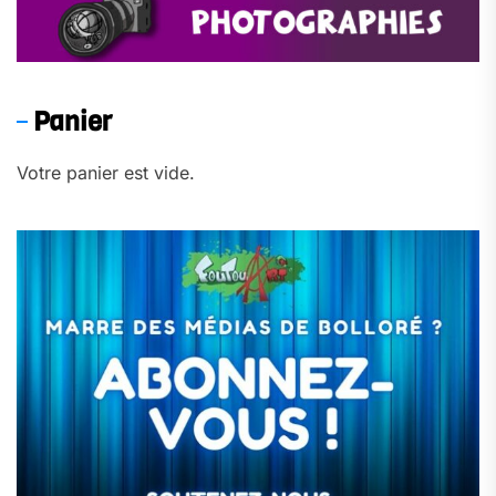
Panier
Votre panier est vide.