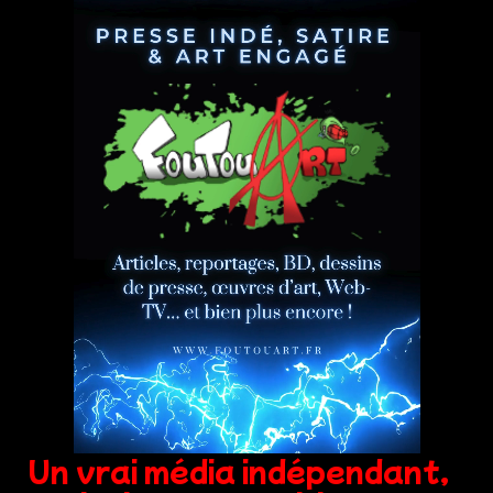
Un vrai média indépendant,