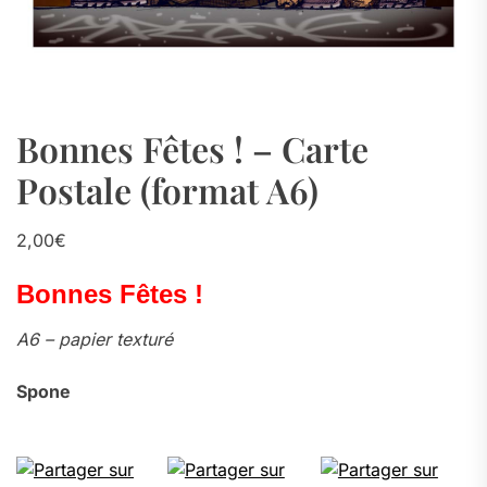
Bonnes Fêtes ! – Carte
Postale (format A6)
2,00
€
Bonnes Fêtes !
A6 – papier texturé
Spone