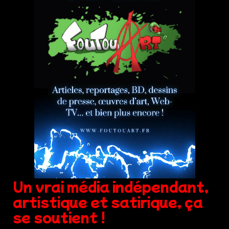
Un vrai média indépendant,
artistique et satirique, ça
se soutient !