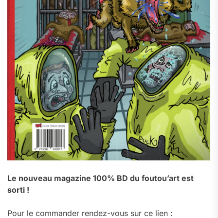
Le nouveau magazine 100% BD du foutou’art est
sorti !
Pour le commander rendez-vous sur ce lien :