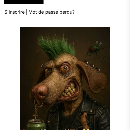
S'inscrire
|
Mot de passe perdu?