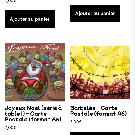
2,00
€
Ajouter au panier
Ajouter au panier
Joyeux Noël (série à
Barbelés – Carte
table !) – Carte
Postale (format A6)
Postale (format A6)
2,00
€
2,00
€