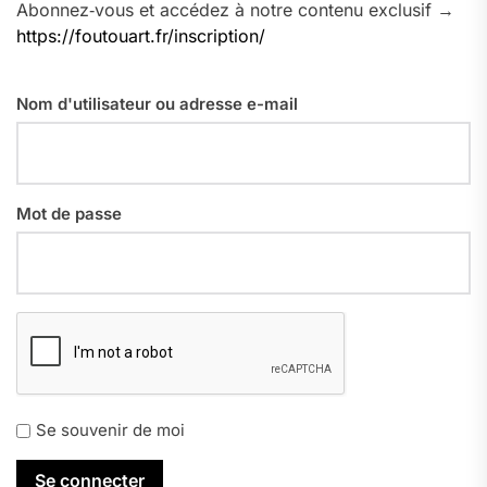
Abonnez‑vous et accédez à notre contenu exclusif →
https://foutouart.fr/inscription/
Nom d'utilisateur ou adresse e-mail
Mot de passe
Se souvenir de moi