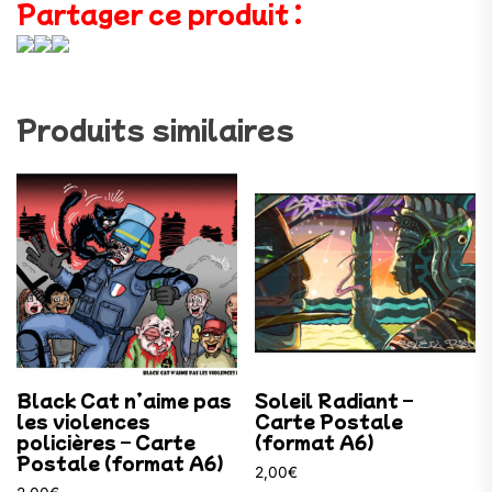
Partager ce produit :
Produits similaires
Black Cat n’aime pas
Soleil Radiant –
les violences
Carte Postale
policières – Carte
(format A6)
Postale (format A6)
2,00
€