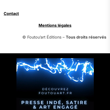
Contact
Mentions légales
© Foutou’art Éditions –
Tous droits réservés