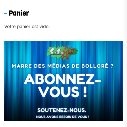
Panier
Votre panier est vide.