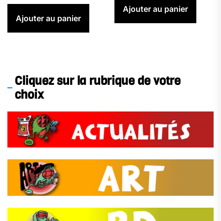
Ajouter au panier
Ajouter au panier
Cliquez sur la rubrique de votre
choix