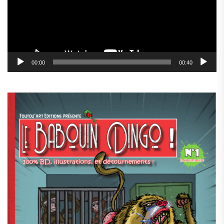
00:00
00:40