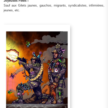
Joyeuses Fêtes !
Sauf aux Gilets jaunes, gauchos, migrants, syndicalistes, infirmières,
jeunes, etc.