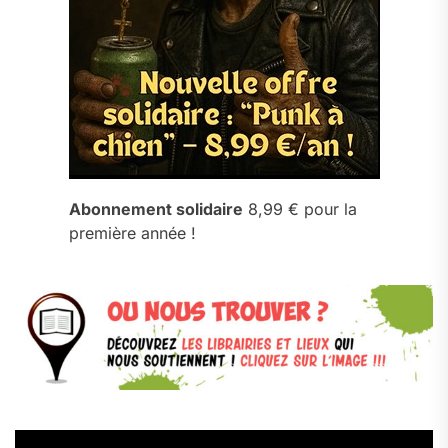
Abonnement solidaire
8,99 € pour la
première année !
Lecteur