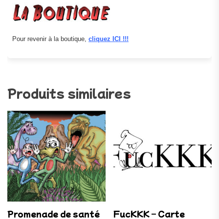
Pour revenir à la boutique,
cliquez ICI !!!
Produits similaires
Promenade de santé
FucKKK – Carte