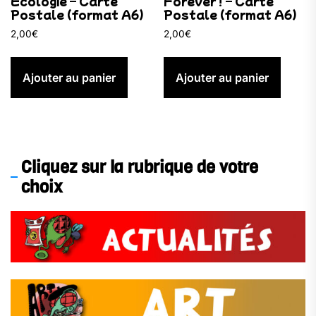
Ecologie – Carte
Forever ! – Carte
Postale (format A6)
Postale (format A6)
2,00
€
2,00
€
Ajouter au panier
Ajouter au panier
Cliquez sur la rubrique de votre
choix