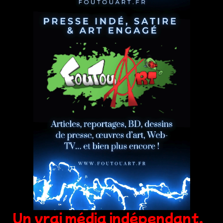
Un vrai média indépendant,