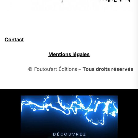
Contact
Mentions légales
© Foutou’art Éditions –
Tous droits réservés