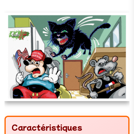
Caractéristiques