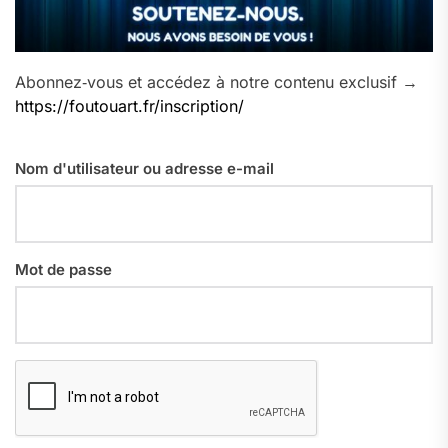
Abonnez‑vous et accédez à notre contenu exclusif →
https://foutouart.fr/inscription/
Nom d'utilisateur ou adresse e-mail
Mot de passe