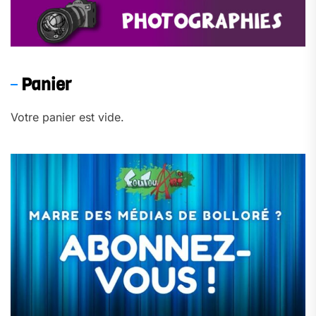
Panier
Votre panier est vide.