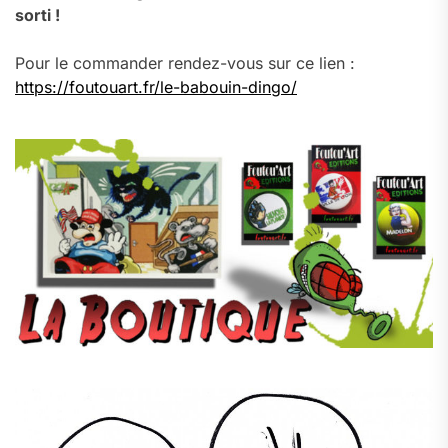
sorti !
Pour le commander rendez-vous sur ce lien :
https://foutouart.fr/le-babouin-dingo/