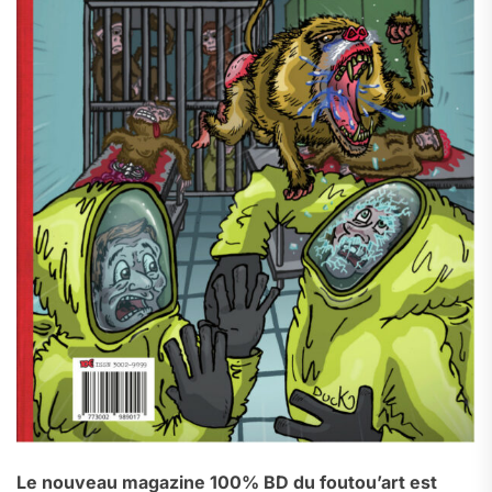
Le nouveau magazine 100% BD du foutou’art est