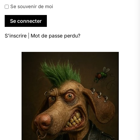
Se souvenir de moi
S'inscrire
|
Mot de passe perdu?