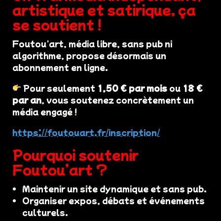
artistique et satirique, ça
se soutient !
Foutou'art, média libre, sans pub ni
algorithme, propose désormais un
abonnement en ligne.
Pour seulement
1,50 € par mois
ou
18 €
par an
, vous soutenez concrètement un
média engagé !
https://foutouart.fr/inscription/
Pourquoi soutenir
Foutou’art ?
Maintenir un site dynamique et sans pub.
Organiser expos, débats et événements
culturels.