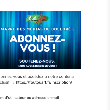
onnez‑vous et accédez à notre contenu
clusif →
https://foutouart.fr/inscription/
m d'utilisateur ou adresse e-mail