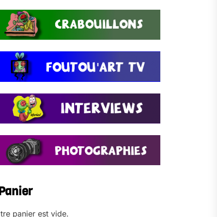
Panier
tre panier est vide.