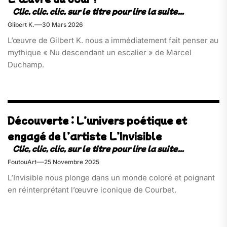
Glibert K.
30 Mars 2026
L’œuvre de Gilbert K. nous a immédiatement fait penser au
mythique « Nu descendant un escalier » de Marcel
Duchamp.
Découverte : L’univers poétique et
engagé de l’artiste L’Invisible
FoutouArt
25 Novembre 2025
L’Invisible nous plonge dans un monde coloré et poignant
en réinterprétant l’œuvre iconique de Courbet.