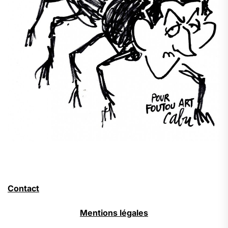
Contact
Mentions légales