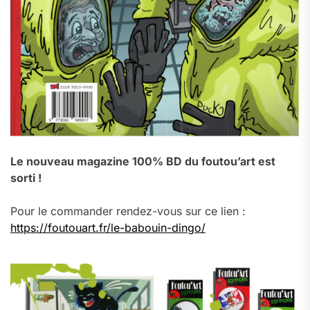
Le nouveau magazine 100% BD du foutou’art est
sorti !
Pour le commander rendez-vous sur ce lien :
https://foutouart.fr/le-babouin-dingo/