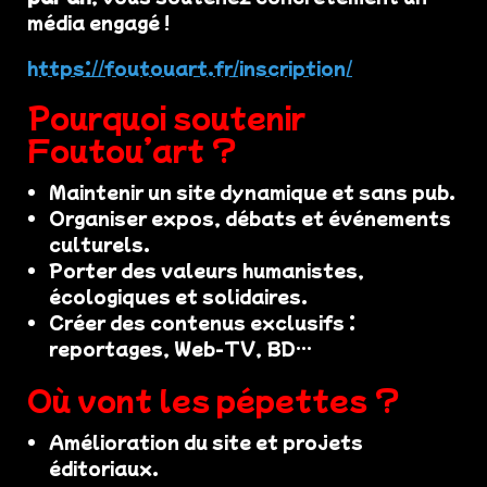
média engagé !
https://foutouart.fr/inscription/
Pourquoi soutenir
Foutou’art ?
Maintenir un site dynamique et sans pub.
Organiser expos, débats et événements
culturels.
Porter des valeurs humanistes,
écologiques et solidaires.
Créer des contenus exclusifs :
reportages, Web-TV, BD…
Où vont les pépettes ?
Amélioration du site et projets
éditoriaux.