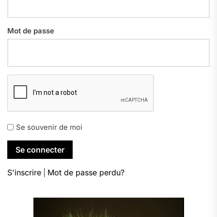
Mot de passe
Se souvenir de moi
S'inscrire
|
Mot de passe perdu?