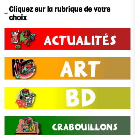
Cliquez sur la rubrique de votre
choix