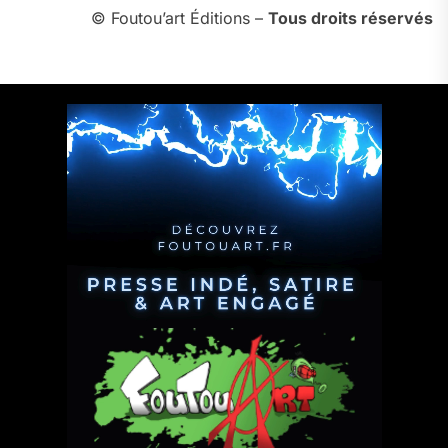
© Foutou’art Éditions –
Tous droits réservés