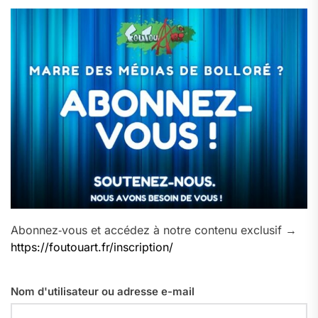
Abonnez‑vous et accédez à notre contenu exclusif →
https://foutouart.fr/inscription/
Nom d'utilisateur ou adresse e-mail