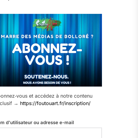
onnez‑vous et accédez à notre contenu
clusif →
https://foutouart.fr/inscription/
m d'utilisateur ou adresse e-mail