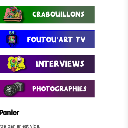
Panier
tre panier est vide.