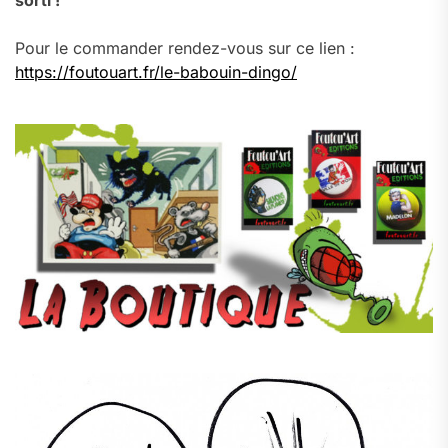
sorti !
Pour le commander rendez-vous sur ce lien :
https://foutouart.fr/le-babouin-dingo/