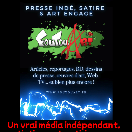
Un vrai média indépendant,