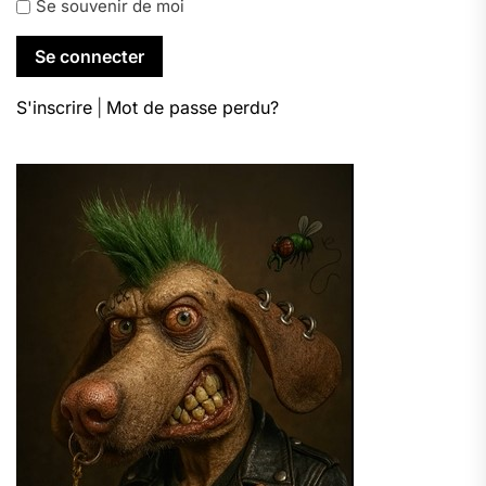
Se souvenir de moi
S'inscrire
|
Mot de passe perdu?