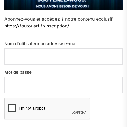
Abonnez‑vous et accédez à notre contenu exclusif →
https://foutouart.fr/inscription/
Nom d'utilisateur ou adresse e-mail
Mot de passe