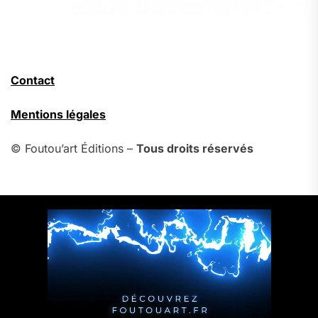
Contact
Mentions légales
© Foutou’art Éditions –
Tous droits réservés