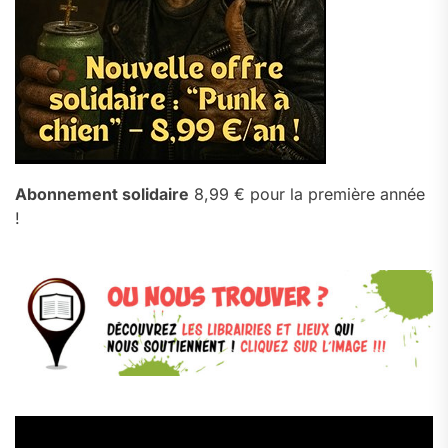
Abonnement solidaire
8,99 € pour la première année
!
Lecteur