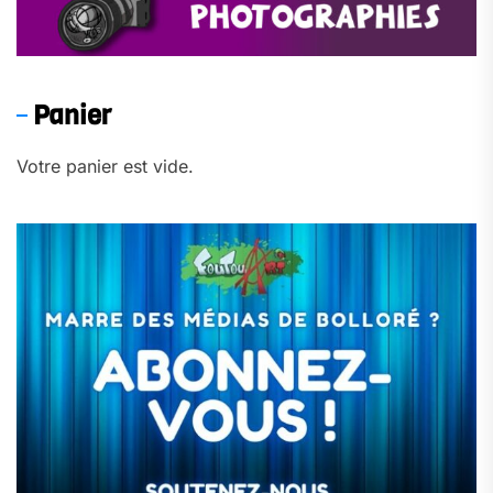
Panier
Votre panier est vide.