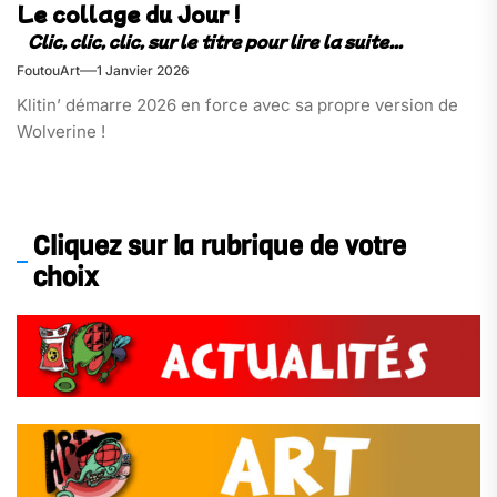
Le collage du Jour !
FoutouArt
1 Janvier 2026
Klitin’ démarre 2026 en force avec sa propre version de
Wolverine !
Cliquez sur la rubrique de votre
choix