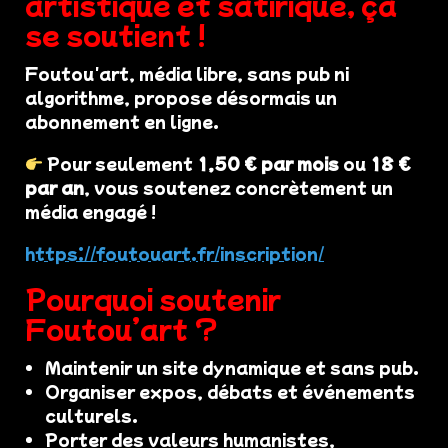
artistique et satirique, ça
se soutient !
Foutou'art, média libre, sans pub ni
algorithme, propose désormais un
abonnement en ligne.
Pour seulement
1,50 € par mois
ou
18 €
par an
, vous soutenez concrètement un
média engagé !
https://foutouart.fr/inscription/
Pourquoi soutenir
Foutou’art ?
Maintenir un site dynamique et sans pub.
Organiser expos, débats et événements
culturels.
Porter des valeurs humanistes,