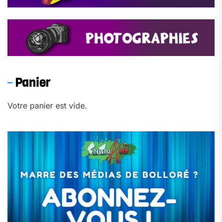
Panier
Votre panier est vide.