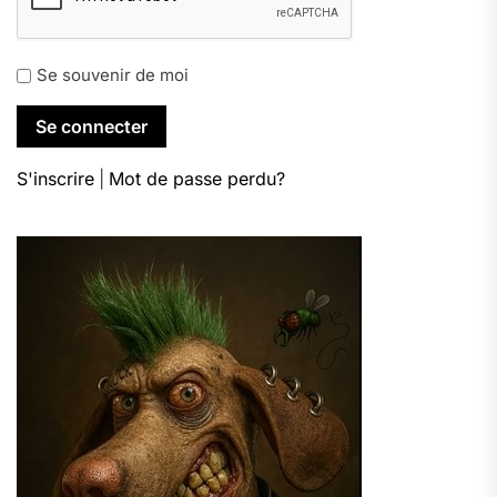
Se souvenir de moi
S'inscrire
|
Mot de passe perdu?