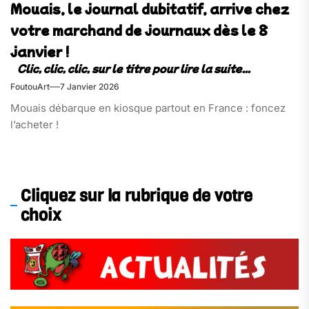
Mouais, le journal dubitatif, arrive chez
votre marchand de journaux dès le 8
janvier !
FoutouArt
7 Janvier 2026
Mouais débarque en kiosque partout en France : foncez
l’acheter !
Cliquez sur la rubrique de votre
choix