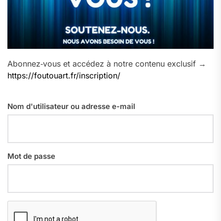
Abonnez‑vous et accédez à notre contenu exclusif →
https://foutouart.fr/inscription/
Nom d'utilisateur ou adresse e-mail
Mot de passe