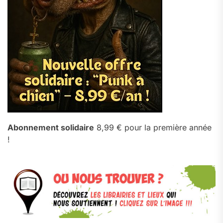
Abonnement solidaire
8,99 € pour la première année
!