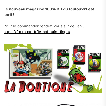
Le nouveau magazine 100% BD du foutou’art est
sorti !
Pour le commander rendez-vous sur ce lien :
https://foutouart.fr/le-babouin-dingo/