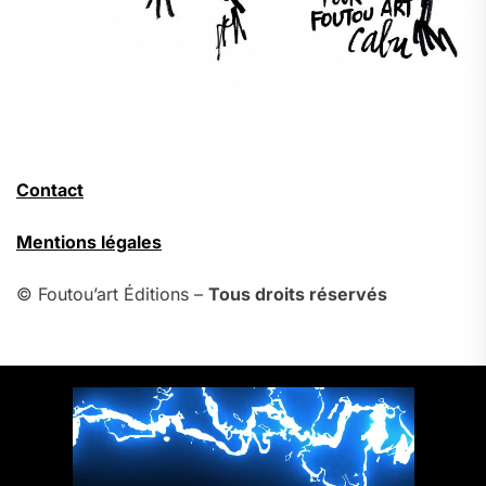
Contact
Mentions légales
© Foutou’art Éditions –
Tous droits réservés