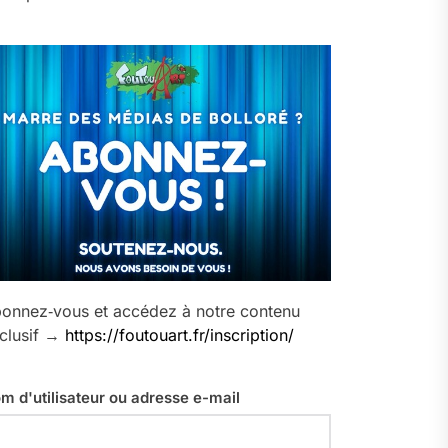
onnez‑vous et accédez à notre contenu
clusif →
https://foutouart.fr/inscription/
m d'utilisateur ou adresse e-mail