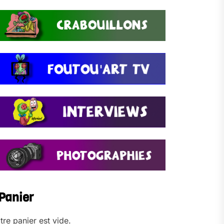
Panier
tre panier est vide.