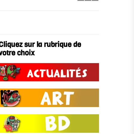
Cliquez sur la rubrique de
votre choix