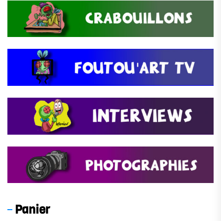
Panier