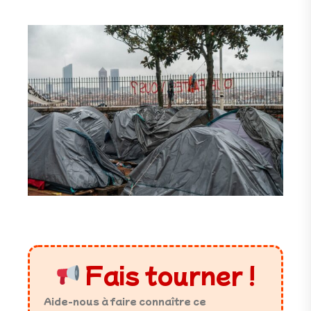
Fais tourner !
Aide-nous à faire connaître ce