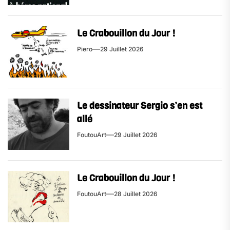
Le Crabouillon du Jour !
Piero
29 Juillet 2026
Le dessinateur Sergio s’en est
allé
FoutouArt
29 Juillet 2026
Le Crabouillon du Jour !
FoutouArt
28 Juillet 2026