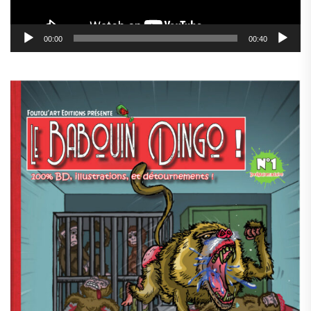
00:00
00:40