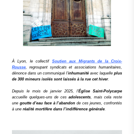
À Lyon, le collectif
Soutien aux Migrants de la Croix-
Rousse
, regroupant syndicats et associations humanitaires,
dénonce dans un communiqué l’
inhumanité
avec laquelle
plus
de 300 mineurs isolés sont laissés à la rue cet hiver
.
Depuis le mois de janvier 2025, l’
Église Saint-Polycarpe
accueille quelques-uns de ces
adolescents
, mais cela reste
une
goutte d’eau face à l’abandon
de ces jeunes, confrontés
à une
réalité mortifère dans l’indifférence générale
.