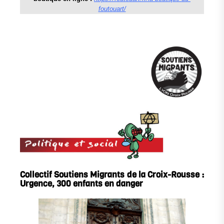
foutouart/
Collectif Soutiens Migrants de la Croix-Rousse :
Urgence, 300 enfants en danger