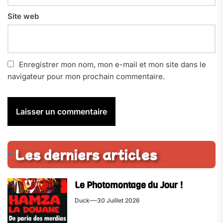
Site web
Enregistrer mon nom, mon e-mail et mon site dans le
navigateur pour mon prochain commentaire.
Les derniers articles
Le Photomontage du Jour !
Duck
30 Juillet 2026