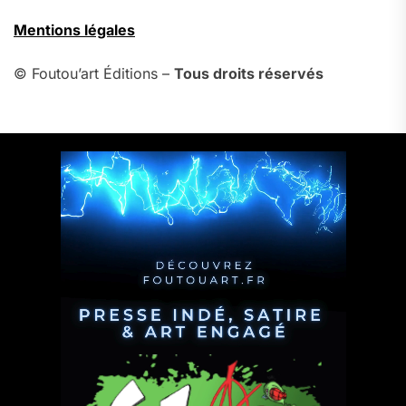
Mentions légales
© Foutou’art Éditions –
Tous droits réservés