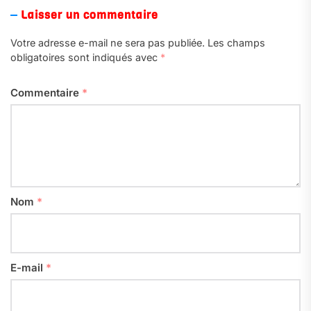
Laisser un commentaire
Votre adresse e-mail ne sera pas publiée.
Les champs
obligatoires sont indiqués avec
*
Commentaire
*
Nom
*
E-mail
*