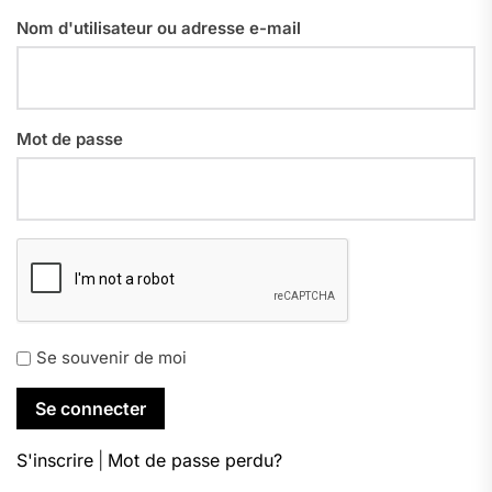
Nom d'utilisateur ou adresse e-mail
Mot de passe
Se souvenir de moi
S'inscrire
|
Mot de passe perdu?