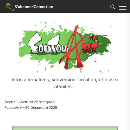
S'abonner
|
Connexion
Infos alternatives, subversion, création, et plus si
affinités...
Accueil
Actu et chroniques
FoutouArt
20 Décembre 2025