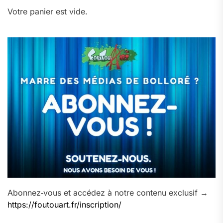
Votre panier est vide.
Abonnez‑vous et accédez à notre contenu exclusif →
https://foutouart.fr/inscription/