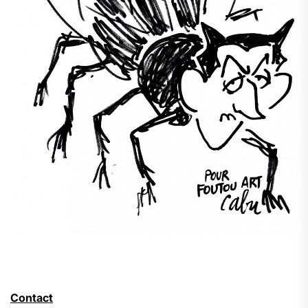
Contact