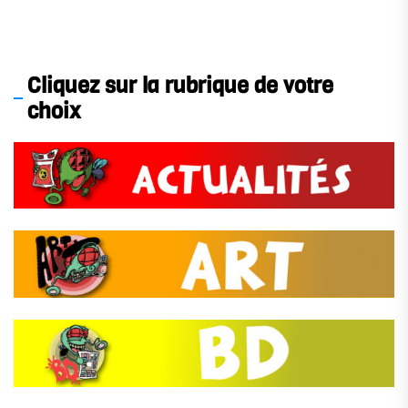
Cliquez sur la rubrique de votre
choix