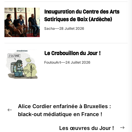
Inauguration du Centre des Arts
Satiriques de Baix (Ardèche)
Sacha
28 Juillet 2026
Le Crabouillon du Jour !
FoutouArt
24 Juillet 2026
Alice Cordier enfarinée à Bruxelles :
black-out médiatique en France !
Les œuvres du Jour !