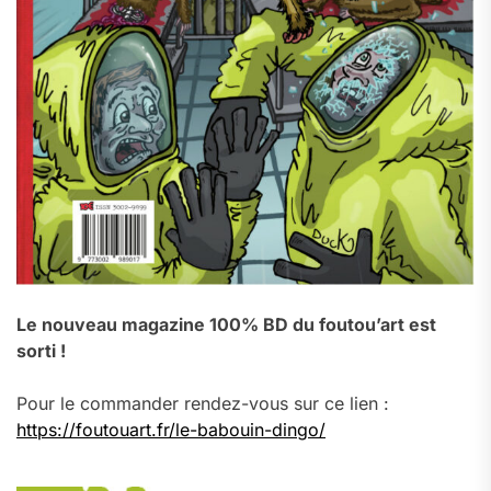
Le nouveau magazine 100% BD du foutou’art est
sorti !
Pour le commander rendez-vous sur ce lien :
https://foutouart.fr/le-babouin-dingo/