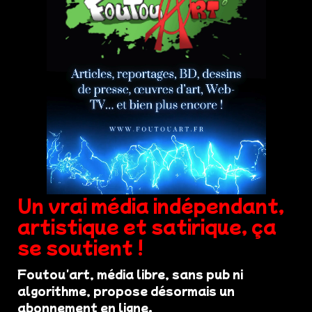
Un vrai média indépendant,
artistique et satirique, ça
se soutient !
Foutou'art, média libre, sans pub ni
algorithme, propose désormais un
abonnement en ligne.