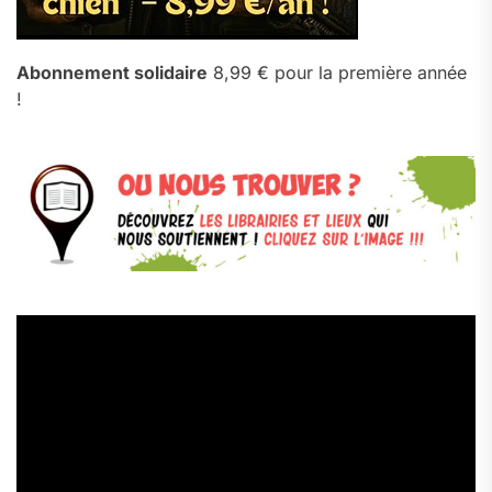
Abonnement solidaire
8,99 € pour la première année
!
Lecteur
vidéo