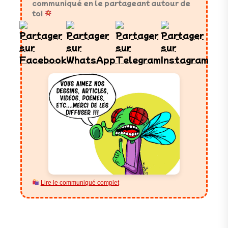
communiqué en le partageant autour de
toi
Lire le communiqué complet