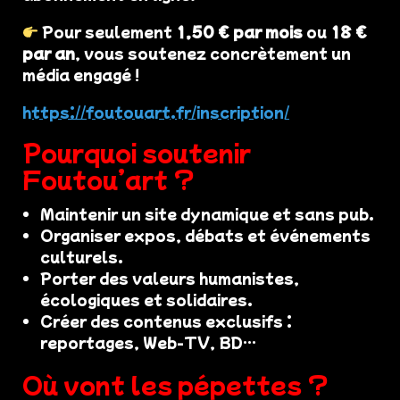
Pour seulement
1,50 € par mois
ou
18 €
par an
, vous soutenez concrètement un
média engagé !
https://foutouart.fr/inscription/
Pourquoi soutenir
Foutou’art ?
Maintenir un site dynamique et sans pub.
Organiser expos, débats et événements
culturels.
Porter des valeurs humanistes,
écologiques et solidaires.
Créer des contenus exclusifs :
reportages, Web-TV, BD…
Où vont les pépettes ?