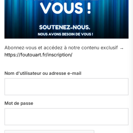
Abonnez‑vous et accédez à notre contenu exclusif →
https://foutouart.fr/inscription/
Nom d'utilisateur ou adresse e-mail
Mot de passe