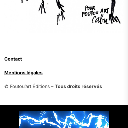
Contact
Mentions légales
© Foutou’art Éditions –
Tous droits réservés