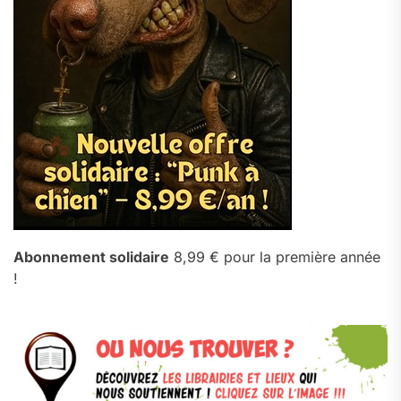
Abonnement solidaire
8,99 € pour la première année
!