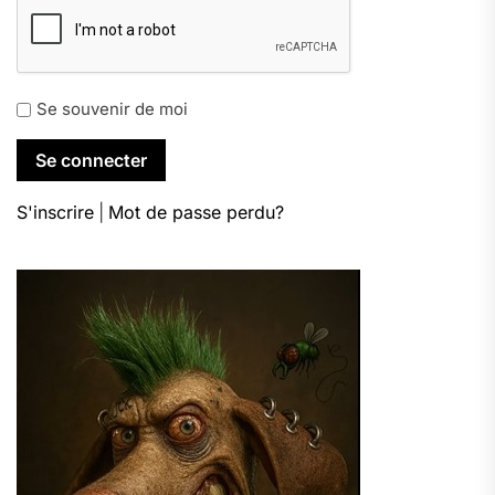
Se souvenir de moi
S'inscrire
|
Mot de passe perdu?