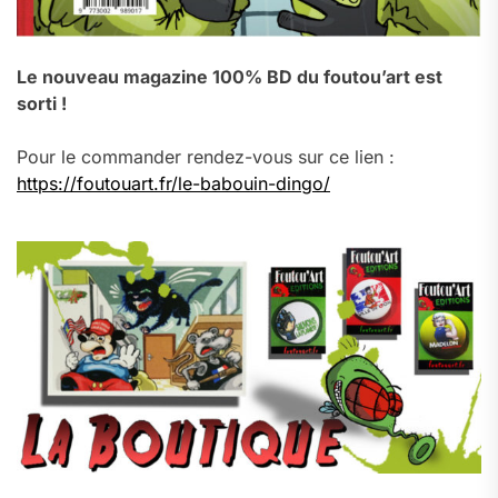
Le nouveau magazine 100% BD du foutou’art est
sorti !
Pour le commander rendez-vous sur ce lien :
https://foutouart.fr/le-babouin-dingo/