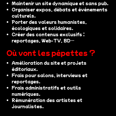
Maintenir un site dynamique et sans pub.
Organiser expos, débats et événements
culturels.
Porter des valeurs humanistes,
écologiques et solidaires.
Créer des contenus exclusifs :
reportages, Web-TV, BD…
Où vont les pépettes ?
Amélioration du site et projets
éditoriaux.
Frais pour salons, interviews et
reportages.
Frais administratifs et outils
numériques.
Rémunération des artistes et
journalistes.