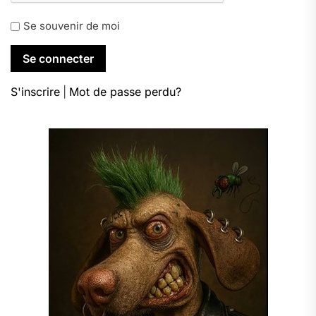
Se souvenir de moi
S'inscrire
|
Mot de passe perdu?