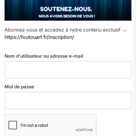
Abonnez‑vous et accédez à notre contenu exclusif →
https://foutouart.fr/inscription/
Nom d'utilisateur ou adresse e-mail
Mot de passe