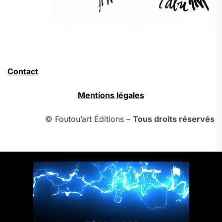
Contact
Mentions légales
© Foutou’art Éditions –
Tous droits réservés