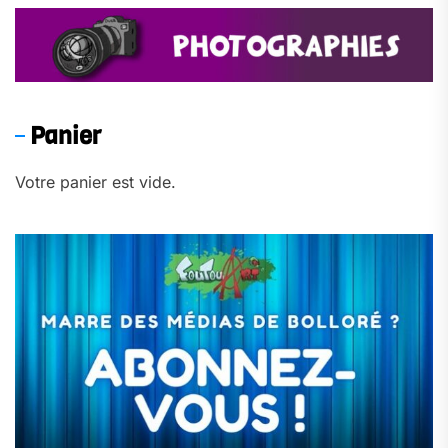
Panier
Votre panier est vide.