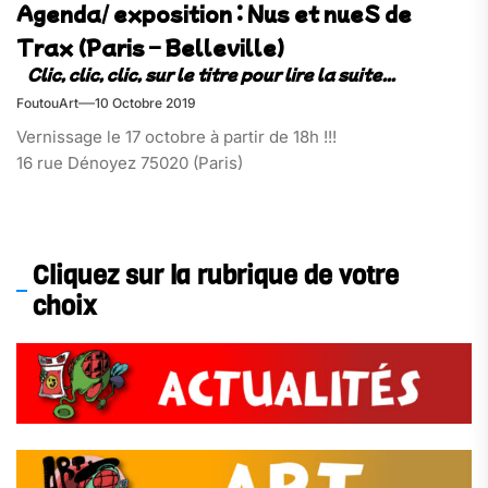
Agenda/ exposition : Nus et nueS de
Trax (Paris – Belleville)
FoutouArt
10 Octobre 2019
Vernissage le 17 octobre à partir de 18h !!!
16 rue Dénoyez 75020 (Paris)
Cliquez sur la rubrique de votre
choix