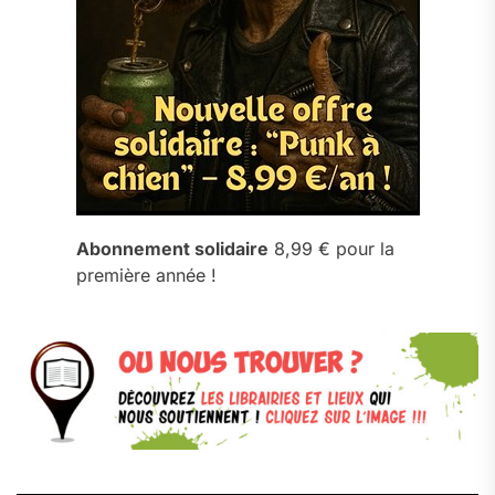
Abonnement solidaire
8,99 € pour la
première année !