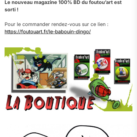
Le nouveau magazine 100% BD du foutou’art est
sorti !
Pour le commander rendez-vous sur ce lien :
https://foutouart.fr/le-babouin-dingo/