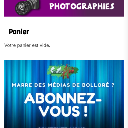
Panier
Votre panier est vide.