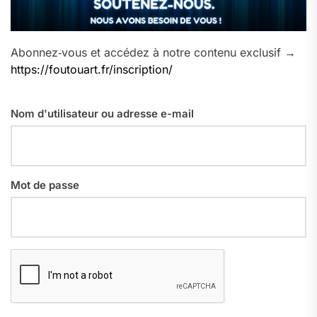
Abonnez‑vous et accédez à notre contenu exclusif →
https://foutouart.fr/inscription/
Nom d'utilisateur ou adresse e-mail
Mot de passe