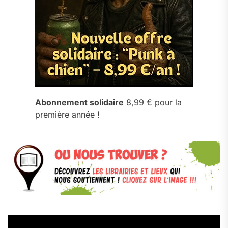
Abonnement solidaire
8,99 € pour la
première année !
Lecteur