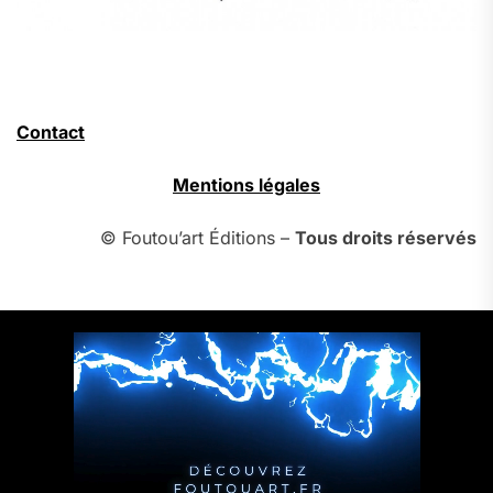
Contact
Mentions légales
© Foutou’art Éditions –
Tous droits réservés