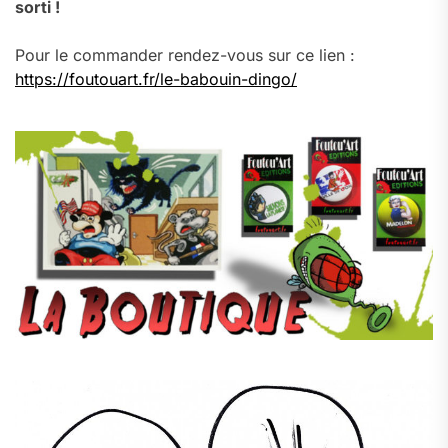
sorti !
Pour le commander rendez-vous sur ce lien :
https://foutouart.fr/le-babouin-dingo/