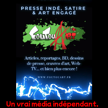
Un vrai média indépendant,