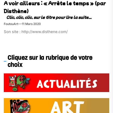
A voir ailleurs : « Arrête le temps » (par
Disthène)
FoutouArt
11 Mars 2020
Son site : http://www.disthene.com/
Cliquez sur la rubrique de votre
choix