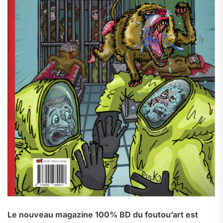
Le nouveau magazine 100% BD du foutou’art est