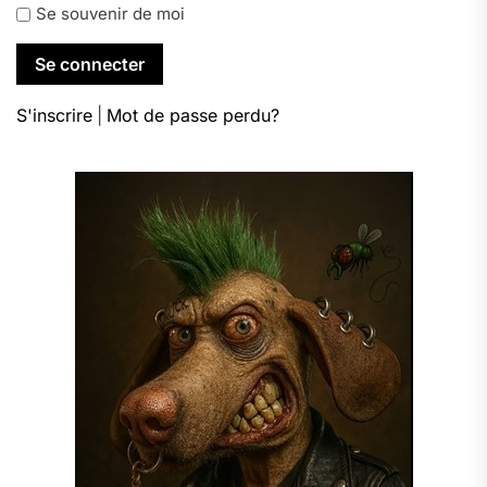
Se souvenir de moi
S'inscrire
|
Mot de passe perdu?