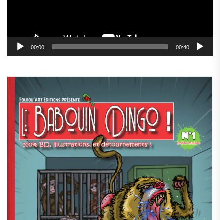
00:00
00:40