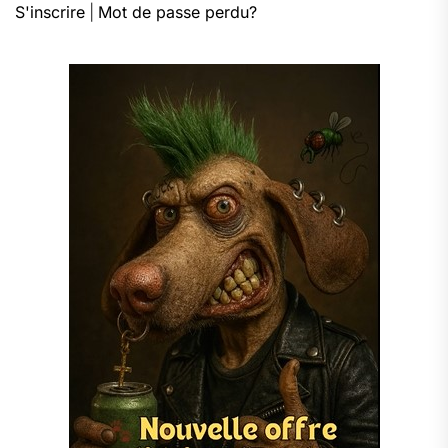
S'inscrire
|
Mot de passe perdu?