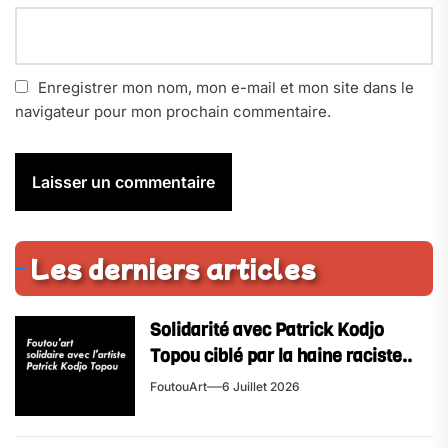
Enregistrer mon nom, mon e-mail et mon site dans le
navigateur pour mon prochain commentaire.
Les derniers articles
Solidarité avec Patrick Kodjo
Topou ciblé par la haine raciste..
FoutouArt
6 Juillet 2026