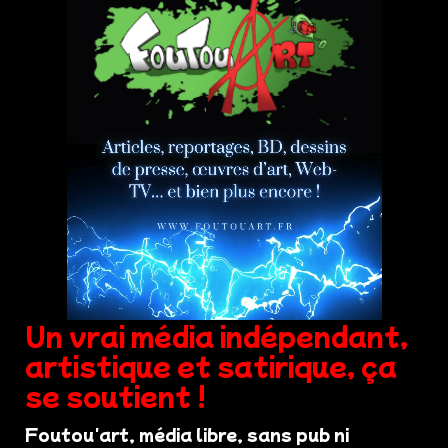
Un vrai média indépendant,
artistique et satirique, ça
se soutient !
Foutou'art, média libre, sans pub ni