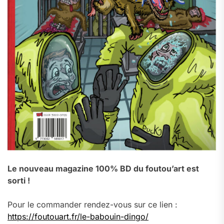
Le nouveau magazine 100% BD du foutou’art est
sorti !
Pour le commander rendez-vous sur ce lien :
https://foutouart.fr/le-babouin-dingo/