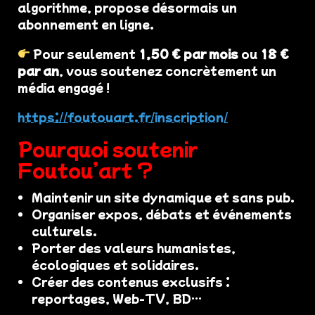
algorithme, propose désormais un
abonnement en ligne.
Pour seulement
1,50 € par mois
ou
18 €
par an
, vous soutenez concrètement un
média engagé !
https://foutouart.fr/inscription/
Pourquoi soutenir
Foutou’art ?
Maintenir un site dynamique et sans pub.
Organiser expos, débats et événements
culturels.
Porter des valeurs humanistes,
écologiques et solidaires.
Créer des contenus exclusifs :
reportages, Web-TV, BD…