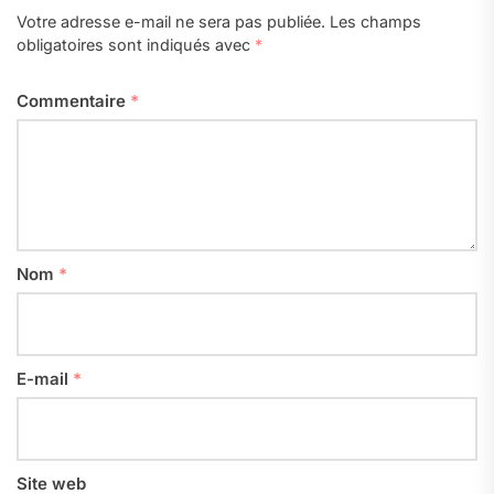
Votre adresse e-mail ne sera pas publiée.
Les champs
obligatoires sont indiqués avec
*
Commentaire
*
Nom
*
E-mail
*
Site web