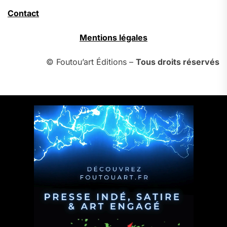
Contact
Mentions légales
© Foutou’art Éditions –
Tous droits réservés