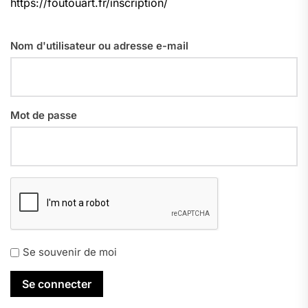
https://foutouart.fr/inscription/
Nom d'utilisateur ou adresse e-mail
Mot de passe
Se souvenir de moi