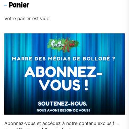
Panier
Votre panier est vide.
Abonnez‑vous et accédez à notre contenu exclusif →