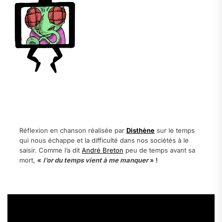
.
.
Réflexion en chanson réalisée par
Disthène
sur le temps
qui nous échappe et la difficulté dans nos sociétés à le
saisir. Comme l’a dit
André Breton
peu de temps avant sa
mort,
«
l’or du temps vient à me manquer
» !