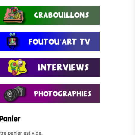
Panier
tre panier est vide.