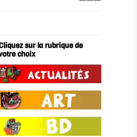
Cliquez sur la rubrique de
votre choix