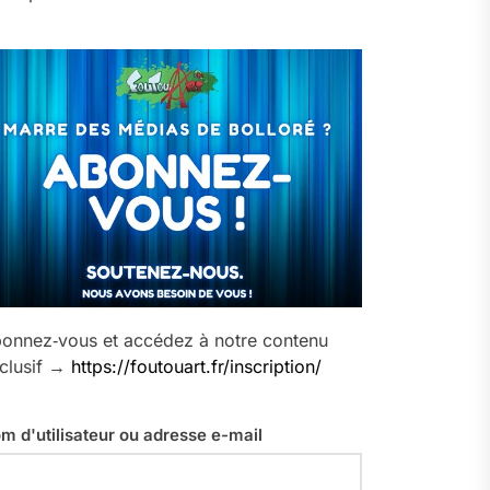
onnez‑vous et accédez à notre contenu
clusif →
https://foutouart.fr/inscription/
m d'utilisateur ou adresse e-mail