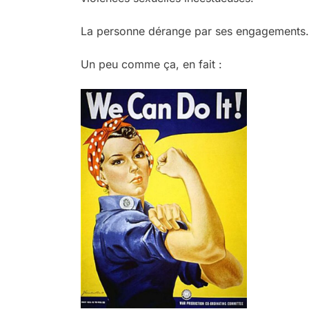
La personne dérange par ses engagements. 
Un peu comme ça, en fait :