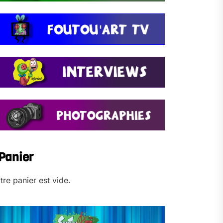
Panier
tre panier est vide.