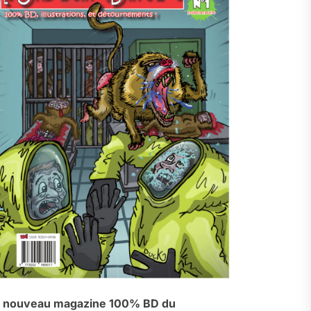
 nouveau magazine 100% BD du