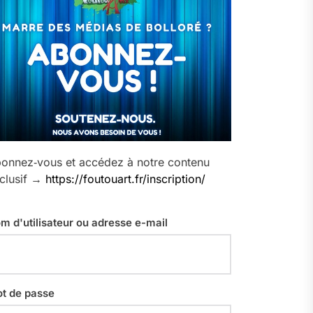
onnez‑vous et accédez à notre contenu
clusif →
https://foutouart.fr/inscription/
m d'utilisateur ou adresse e-mail
t de passe