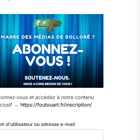
onnez‑vous et accédez à notre contenu
clusif →
https://foutouart.fr/inscription/
m d'utilisateur ou adresse e-mail