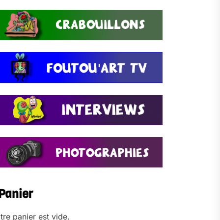
Panier
tre panier est vide.