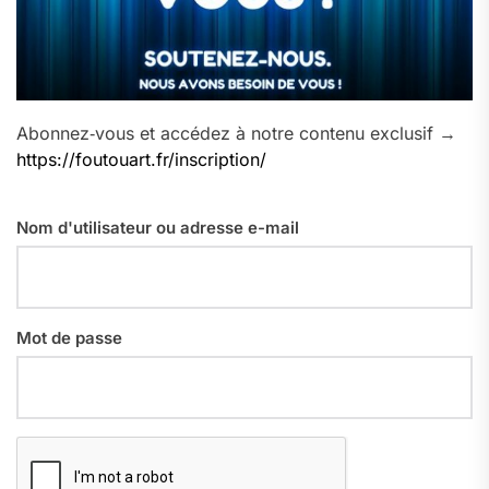
Abonnez‑vous et accédez à notre contenu exclusif →
https://foutouart.fr/inscription/
Nom d'utilisateur ou adresse e-mail
Mot de passe