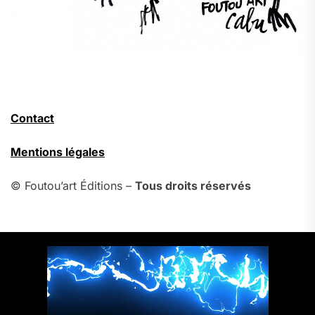
Contact
Mentions légales
© Foutou’art Éditions –
Tous droits réservés