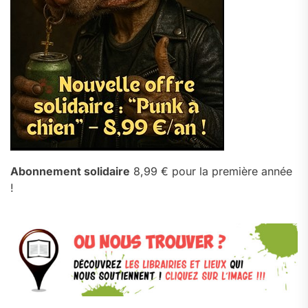
Abonnement solidaire
8,99 € pour la première année
!