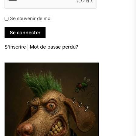
Se souvenir de moi
S'inscrire
|
Mot de passe perdu?