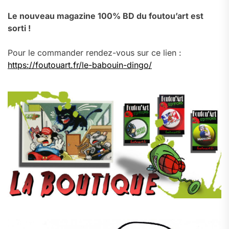
Le nouveau magazine 100% BD du foutou’art est
sorti !
Pour le commander rendez-vous sur ce lien :
https://foutouart.fr/le-babouin-dingo/