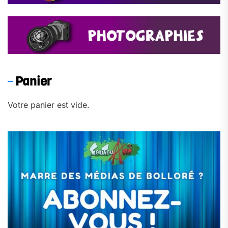
Panier
Votre panier est vide.