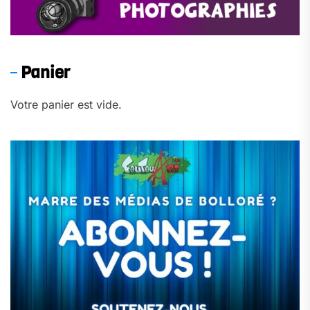
Panier
Votre panier est vide.