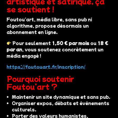
artistique et satirique, ça
se soutient !
Foutou'art, média libre, sans pub ni
algorithme, propose désormais un
abonnement en ligne.
Pour seulement
1,50 € par mois
ou
18 €
par an
, vous soutenez concrètement un
média engagé !
https://foutouart.fr/inscription/
Pourquoi soutenir
Foutou’art ?
Maintenir un site dynamique et sans pub.
Organiser expos, débats et événements
culturels.
Porter des valeurs humanistes,