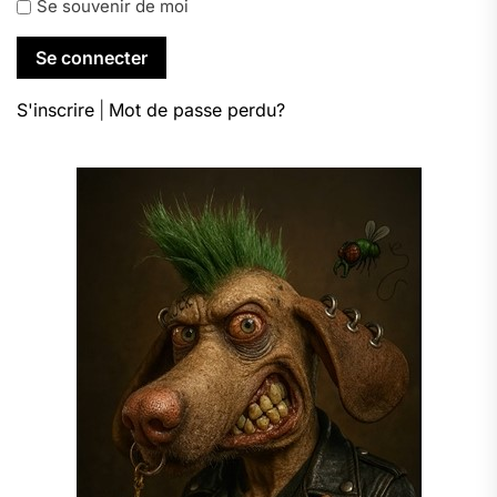
Se souvenir de moi
S'inscrire
|
Mot de passe perdu?