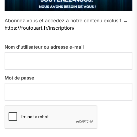
Abonnez‑vous et accédez à notre contenu exclusif →
https://foutouart.fr/inscription/
Nom d'utilisateur ou adresse e-mail
Mot de passe