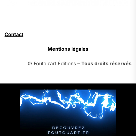
Contact
Mentions légales
© Foutou’art Éditions –
Tous droits réservés