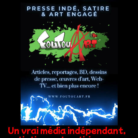
Un vrai média indépendant,