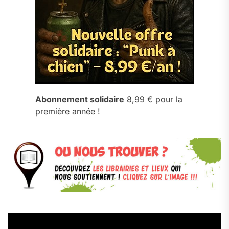
Abonnement solidaire
8,99 € pour la
première année !
Lecteur