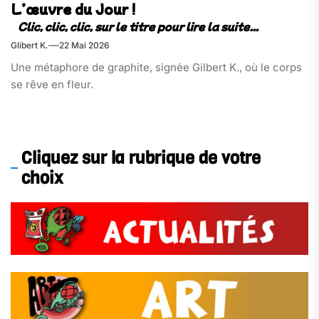
L’œuvre du Jour !
Glibert K.
22 Mai 2026
Une métaphore de graphite, signée Gilbert K., où le corps
se rêve en fleur.
Cliquez sur la rubrique de votre
choix