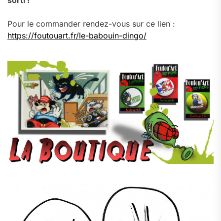
sorti !
Pour le commander rendez-vous sur ce lien :
https://foutouart.fr/le-babouin-dingo/