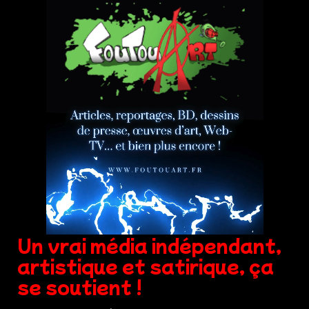
Un vrai média indépendant,
artistique et satirique, ça
se soutient !