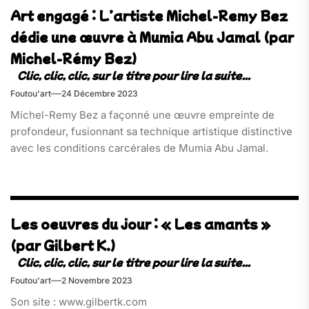
Art engagé : L’artiste Michel-Remy Bez
dédie une œuvre à Mumia Abu Jamal (par
Michel-Rémy Bez)
Foutou'art
24 Décembre 2023
Michel-Remy Bez a façonné une œuvre empreinte de
profondeur, fusionnant sa technique artistique distinctive
avec les conditions carcérales de Mumia Abu Jamal.
Les oeuvres du jour : « Les amants »
(par Gilbert K.)
Foutou'art
2 Novembre 2023
Son site : www.gilbertk.com