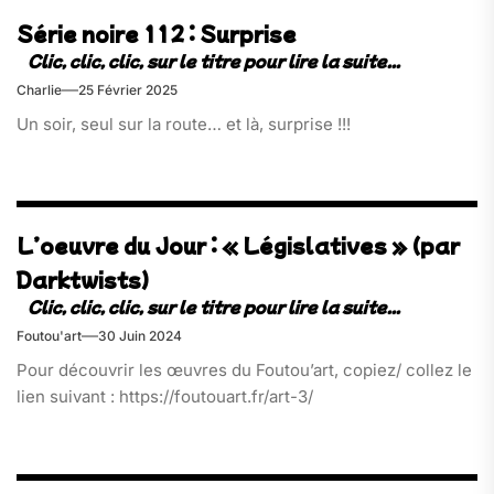
Série noire 112 : Surprise
Charlie
25 Février 2025
Un soir, seul sur la route… et là, surprise !!!
L’oeuvre du Jour : « Législatives » (par
Darktwists)
Foutou'art
30 Juin 2024
Pour découvrir les œuvres du Foutou’art, copiez/ collez le
lien suivant : https://foutouart.fr/art-3/