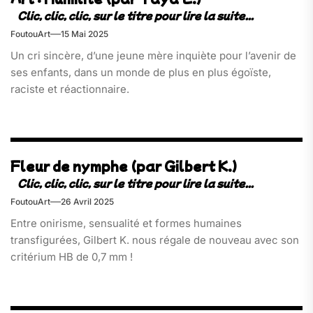
FoutouArt
15 Mai 2025
Un cri sincère, d’une jeune mère inquiète pour l’avenir de
ses enfants, dans un monde de plus en plus égoïste,
raciste et réactionnaire.
Fleur de nymphe (par Gilbert K.)
FoutouArt
26 Avril 2025
Entre onirisme, sensualité et formes humaines
transfigurées, Gilbert K. nous régale de nouveau avec son
critérium HB de 0,7 mm !