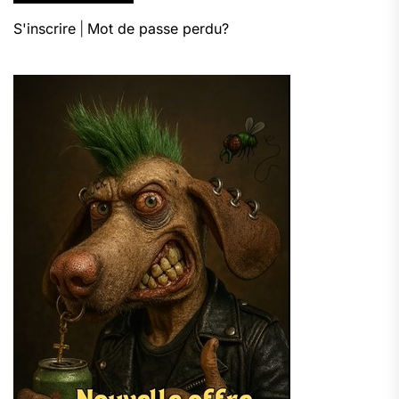
S'inscrire
|
Mot de passe perdu?