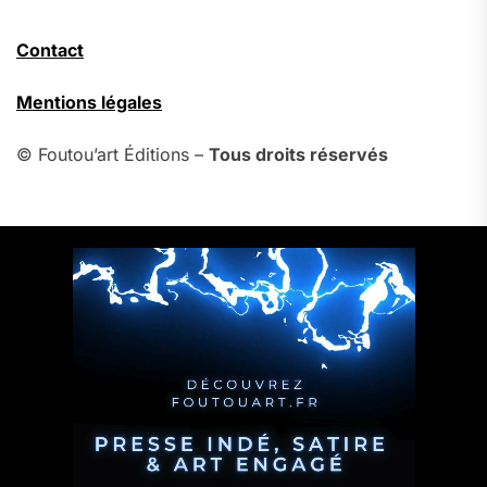
Contact
Mentions légales
© Foutou’art Éditions –
Tous droits réservés