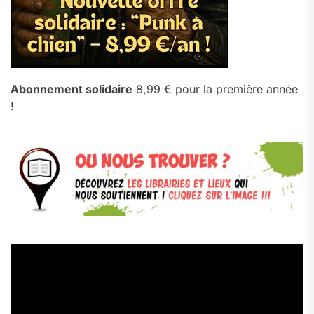
Abonnement solidaire
8,99 € pour la première année
!
Lecteur
vidéo