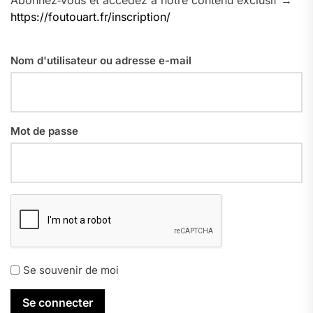
https://foutouart.fr/inscription/
Nom d'utilisateur ou adresse e-mail
Mot de passe
Se souvenir de moi