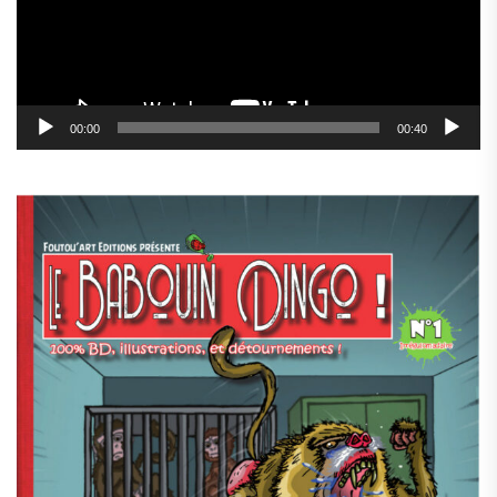
00:00
00:40