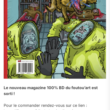
Le nouveau magazine 100% BD du foutou’art est
sorti !
Pour le commander rendez-vous sur ce lien :