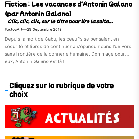
Fiction : Les vacances d’Antonin Galano
(par Antonin Galano)
FoutouArt
29 Septembre 2019
Depuis la mort de Cabu, les beauf’s se pensaient en
sécurité et libres de continuer à s’épanouir dans l’univers
sans frontière de la connerie humaine. Dommage pour
eux, Antonin Galano est là !
Cliquez sur la rubrique de votre
choix