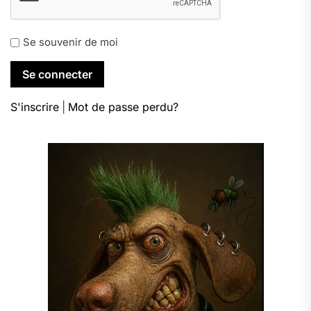
Se souvenir de moi
S'inscrire
|
Mot de passe perdu?