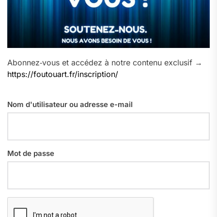
Abonnez‑vous et accédez à notre contenu exclusif →
https://foutouart.fr/inscription/
Nom d'utilisateur ou adresse e-mail
Mot de passe