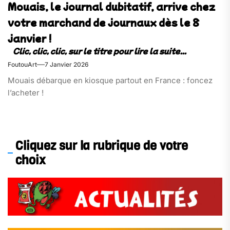
Mouais, le journal dubitatif, arrive chez
votre marchand de journaux dès le 8
janvier !
FoutouArt
7 Janvier 2026
Mouais débarque en kiosque partout en France : foncez
l’acheter !
Cliquez sur la rubrique de votre
choix