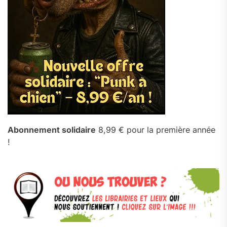
Abonnement solidaire
8,99 € pour la première année
!