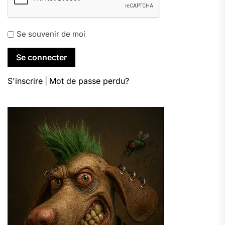
Se souvenir de moi
S'inscrire
|
Mot de passe perdu?