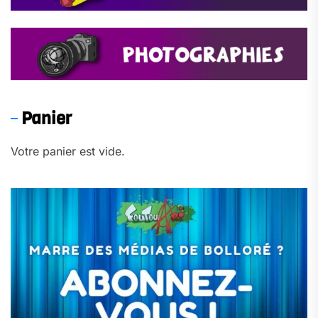
Panier
Votre panier est vide.