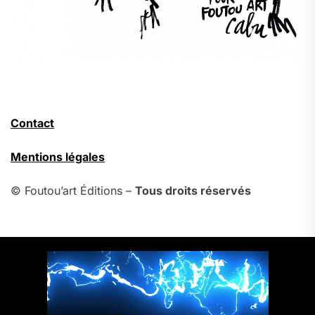
Contact
Mentions légales
© Foutou’art Éditions –
Tous droits réservés