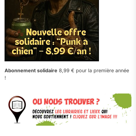
Abonnement solidaire
8,99 € pour la première année
!