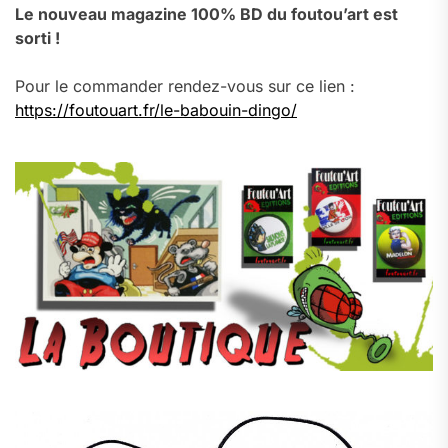
Le nouveau magazine 100% BD du foutou’art est
sorti !
Pour le commander rendez-vous sur ce lien :
https://foutouart.fr/le-babouin-dingo/