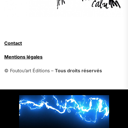
Contact
Mentions légales
© Foutou’art Éditions –
Tous droits réservés