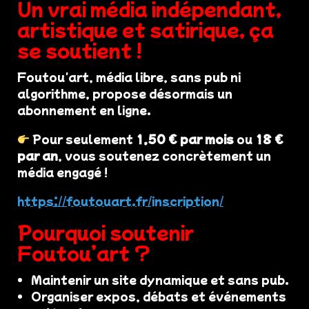
Un vrai média indépendant,
artistique et satirique, ça
se soutient !
Foutou'art, média libre, sans pub ni
algorithme, propose désormais un
abonnement en ligne.
Pour seulement
1,50 € par mois
ou
18 €
par an
, vous soutenez concrètement un
média engagé !
https://foutouart.fr/inscription/
Pourquoi soutenir
Foutou’art ?
Maintenir un site dynamique et sans pub.
Organiser expos, débats et événements