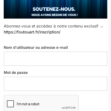
Abonnez‑vous et accédez à notre contenu exclusif →
https://foutouart.fr/inscription/
Nom d'utilisateur ou adresse e-mail
Mot de passe