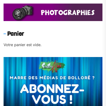
Panier
Votre panier est vide.