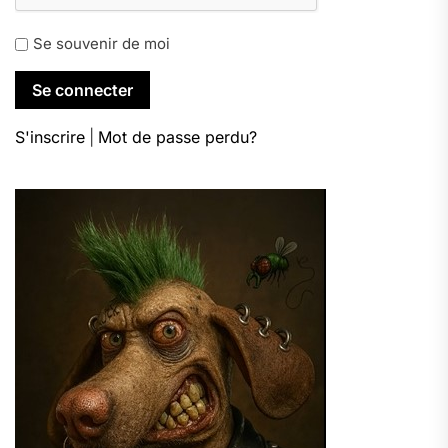
Se souvenir de moi
S'inscrire
|
Mot de passe perdu?