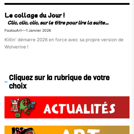
Le collage du Jour !
FoutouArt
1 Janvier 2026
Klitin’ démarre 2026 en force avec sa propre version de
Wolverine !
Cliquez sur la rubrique de votre
choix