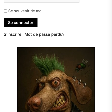
Se souvenir de moi
S'inscrire
|
Mot de passe perdu?