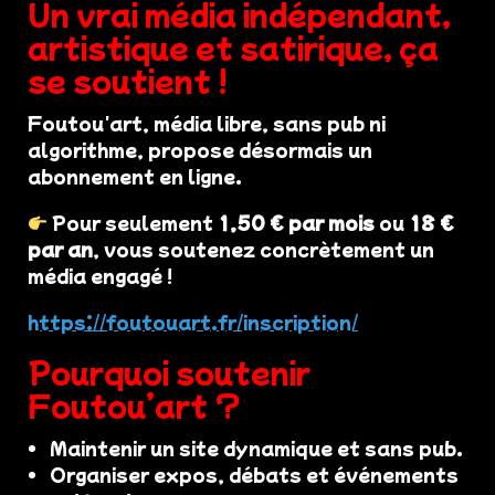
Un vrai média indépendant,
artistique et satirique, ça
se soutient !
Foutou'art, média libre, sans pub ni
algorithme, propose désormais un
abonnement en ligne.
Pour seulement
1,50 € par mois
ou
18 €
par an
, vous soutenez concrètement un
média engagé !
https://foutouart.fr/inscription/
Pourquoi soutenir
Foutou’art ?
Maintenir un site dynamique et sans pub.
Organiser expos, débats et événements