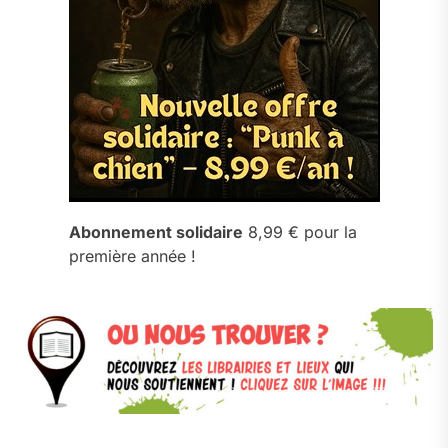
Abonnement solidaire
8,99 € pour la
première année !