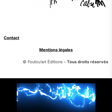
Contact
Mentions légales
© Foutou’art Éditions –
Tous droits réservés