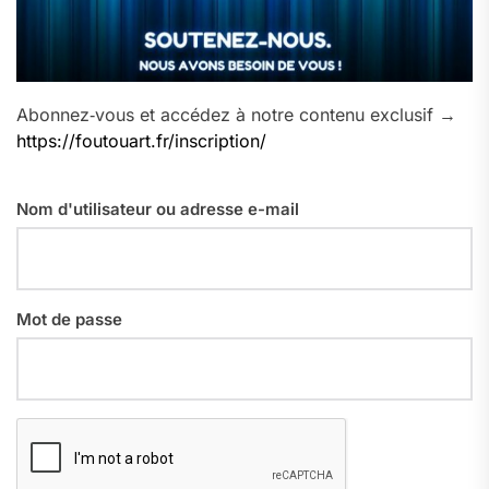
Abonnez‑vous et accédez à notre contenu exclusif →
https://foutouart.fr/inscription/
Nom d'utilisateur ou adresse e-mail
Mot de passe