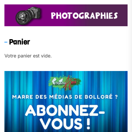
Panier
Votre panier est vide.