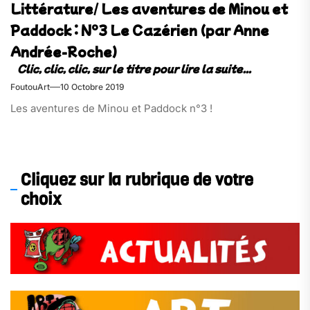
Littérature/ Les aventures de Minou et
Paddock : N°3 Le Cazérien (par Anne
Andrée-Roche)
FoutouArt
10 Octobre 2019
Les aventures de Minou et Paddock n°3 !
Cliquez sur la rubrique de votre
choix