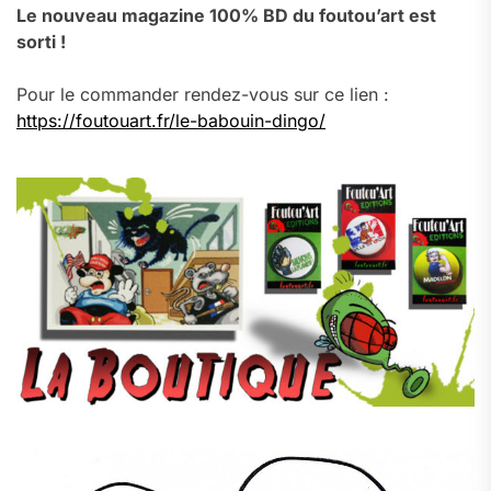
Le nouveau magazine 100% BD du foutou’art est
sorti !
Pour le commander rendez-vous sur ce lien :
https://foutouart.fr/le-babouin-dingo/