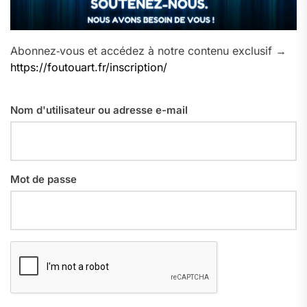
Abonnez‑vous et accédez à notre contenu exclusif →
https://foutouart.fr/inscription/
Nom d'utilisateur ou adresse e-mail
Mot de passe