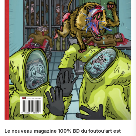
Le nouveau magazine 100% BD du foutou’art est