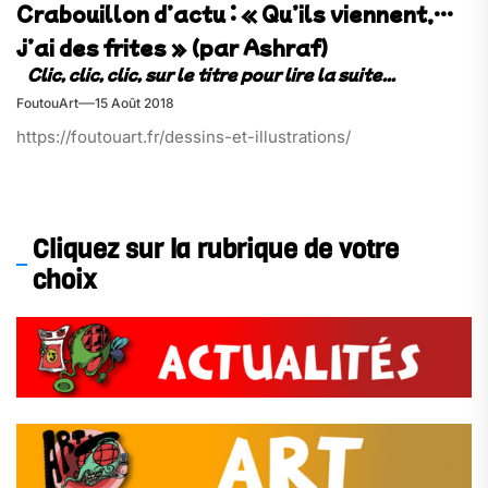
Crabouillon d’actu : « Qu’ils viennent,…
j’ai des frites » (par Ashraf)
FoutouArt
15 Août 2018
https://foutouart.fr/dessins-et-illustrations/
Cliquez sur la rubrique de votre
choix