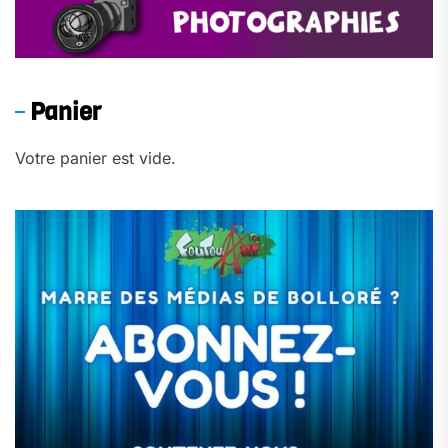
Panier
Votre panier est vide.