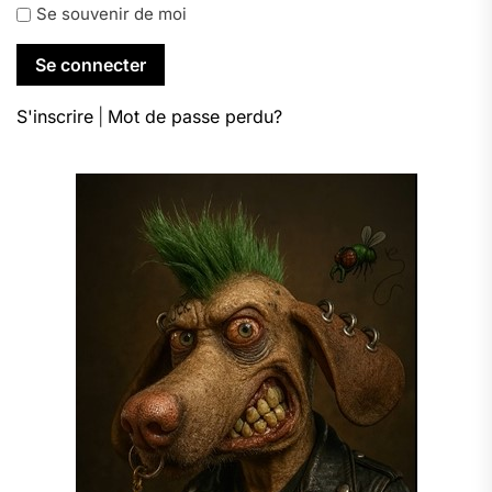
Se souvenir de moi
S'inscrire
|
Mot de passe perdu?