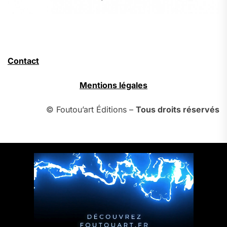
Contact
Mentions légales
© Foutou’art Éditions –
Tous droits réservés