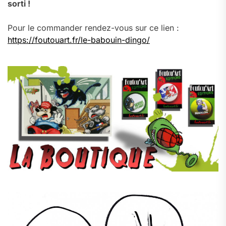
sorti !
Pour le commander rendez-vous sur ce lien :
https://foutouart.fr/le-babouin-dingo/