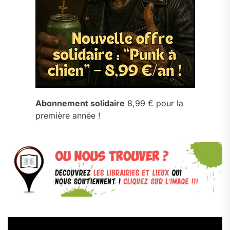
Abonnement solidaire
8,99 € pour la
première année !
Lecteur