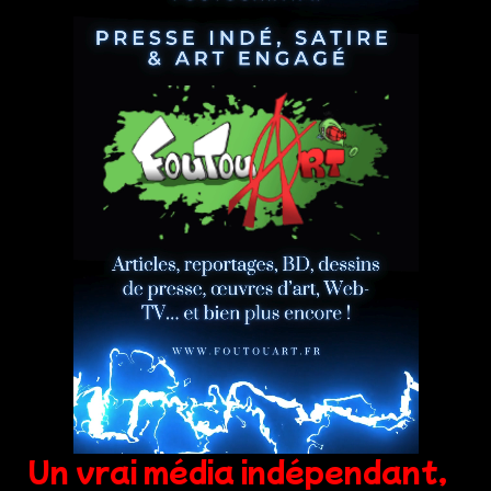
Un vrai média indépendant,