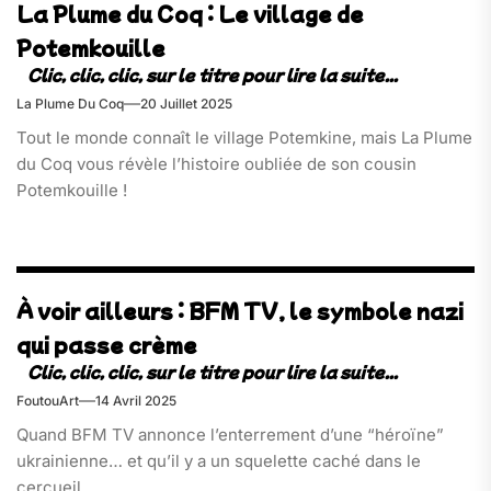
La Plume du Coq : Le village de
Potemkouille
La Plume Du Coq
20 Juillet 2025
Tout le monde connaît le village Potemkine, mais La Plume
du Coq vous révèle l’histoire oubliée de son cousin
Potemkouille !
À voir ailleurs : BFM TV, le symbole nazi
qui passe crème
FoutouArt
14 Avril 2025
Quand BFM TV annonce l’enterrement d’une “héroïne”
ukrainienne… et qu’il y a un squelette caché dans le
cercueil.