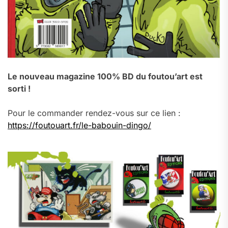
Le nouveau magazine 100% BD du foutou’art est
sorti !
Pour le commander rendez-vous sur ce lien :
https://foutouart.fr/le-babouin-dingo/