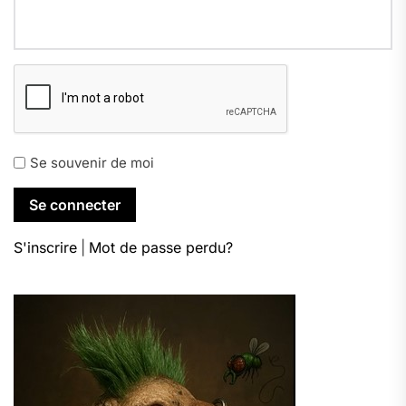
Se souvenir de moi
S'inscrire
|
Mot de passe perdu?