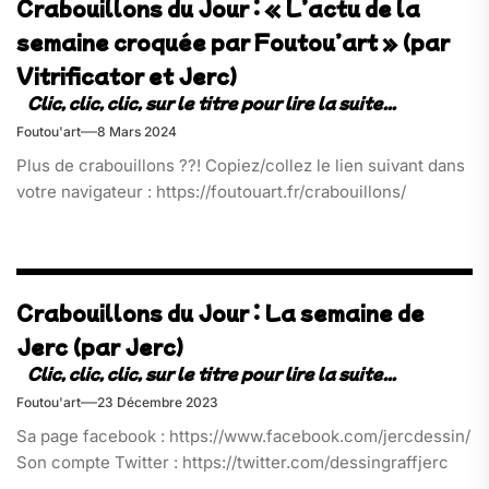
Crabouillons du Jour : « L’actu de la
semaine croquée par Foutou’art » (par
Vitrificator et Jerc)
Foutou'art
8 Mars 2024
Plus de crabouillons ??! Copiez/collez le lien suivant dans
votre navigateur : https://foutouart.fr/crabouillons/
Crabouillons du Jour : La semaine de
Jerc (par Jerc)
Foutou'art
23 Décembre 2023
Sa page facebook : https://www.facebook.com/jercdessin/
Son compte Twitter : https://twitter.com/dessingraffjerc