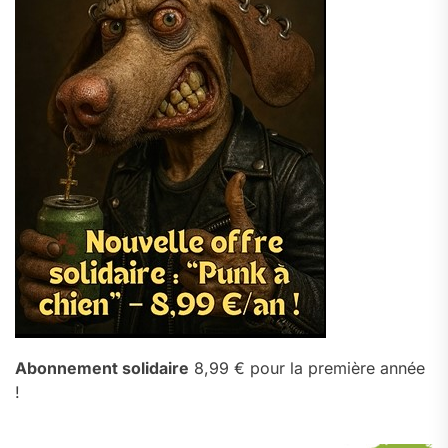
Abonnement solidaire
8,99 € pour la première année
!