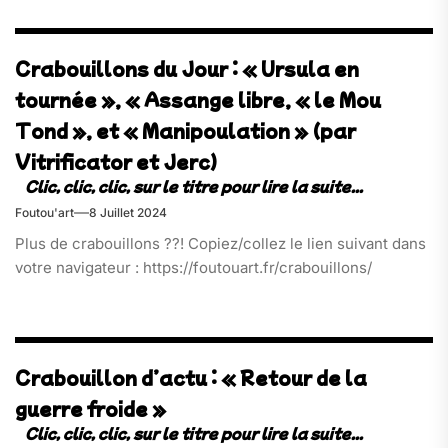
Crabouillons du Jour : « Ursula en
tournée », « Assange libre, « le Mou
Tond », et « Manipoulation » (par
Vitrificator et Jerc)
Foutou'art
8 Juillet 2024
Plus de crabouillons ??! Copiez/collez le lien suivant dans
votre navigateur : https://foutouart.fr/crabouillons/
Crabouillon d’actu : « Retour de la
guerre froide »