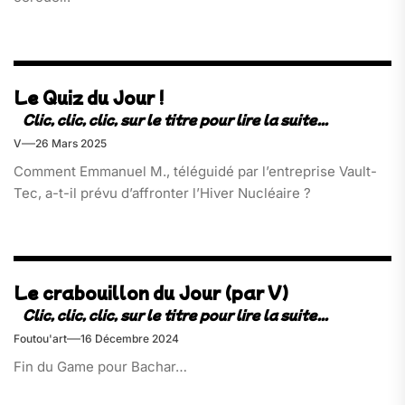
Le Quiz du Jour !
V
26 Mars 2025
Comment Emmanuel M., téléguidé par l’entreprise Vault-
Tec, a-t-il prévu d’affronter l’Hiver Nucléaire ?
Le crabouillon du Jour (par V)
Foutou'art
16 Décembre 2024
Fin du Game pour Bachar…