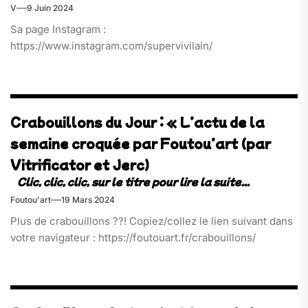
V
9 Juin 2024
Sa page Instagram :
https://www.instagram.com/supervivilain/
Crabouillons du Jour : « L’actu de la
semaine croquée par Foutou’art (par
Vitrificator et Jerc)
Foutou'art
19 Mars 2024
Plus de crabouillons ??! Copiez/collez le lien suivant dans
votre navigateur : https://foutouart.fr/crabouillons/