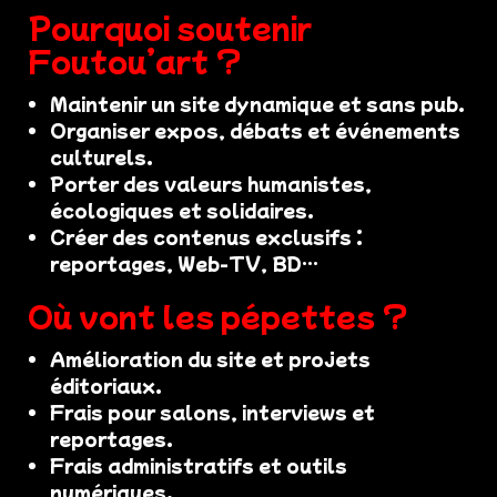
Pourquoi soutenir
Foutou’art ?
Maintenir un site dynamique et sans pub.
Organiser expos, débats et événements
culturels.
Porter des valeurs humanistes,
écologiques et solidaires.
Créer des contenus exclusifs :
reportages, Web-TV, BD…
Où vont les pépettes ?
Amélioration du site et projets
éditoriaux.
Frais pour salons, interviews et
reportages.
Frais administratifs et outils
numériques.