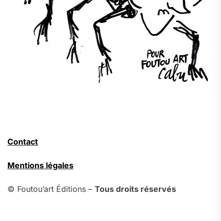
Contact
Mentions légales
© Foutou’art Éditions –
Tous droits réservés