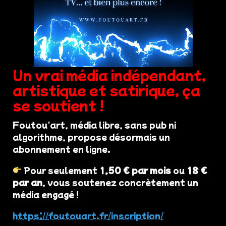
Un vrai média indépendant,
artistique et satirique, ça
se soutient !
Foutou'art, média libre, sans pub ni
algorithme, propose désormais un
abonnement en ligne.
Pour seulement
1,50 € par mois
ou
18 €
par an
, vous soutenez concrètement un
média engagé !
https://foutouart.fr/inscription/