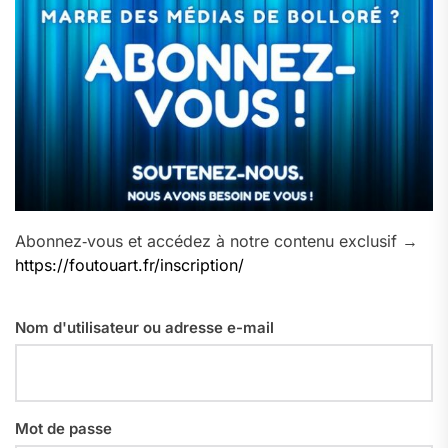
Abonnez‑vous et accédez à notre contenu exclusif →
https://foutouart.fr/inscription/
Nom d'utilisateur ou adresse e-mail
Mot de passe