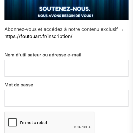
Abonnez‑vous et accédez à notre contenu exclusif →
https://foutouart.fr/inscription/
Nom d'utilisateur ou adresse e-mail
Mot de passe