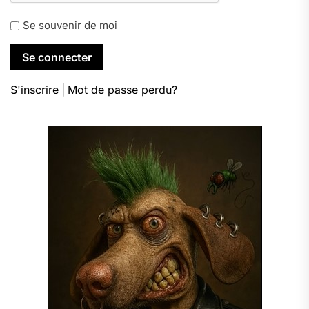
Se souvenir de moi
S'inscrire
|
Mot de passe perdu?