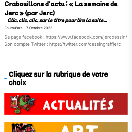
Crabouillons d’actu : « La semaine de
Jerc » (par Jerc)
Foutou'art
7 Octobre 2022
Sa page facebook : https://www.facebook.com/jercdessin/
Son compte Twitter : https://twitter.com/dessingraffjerc
Cliquez sur la rubrique de votre
choix