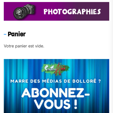
Panier
Votre panier est vide.