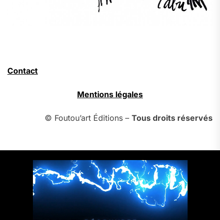
Contact
Mentions légales
© Foutou’art Éditions –
Tous droits réservés