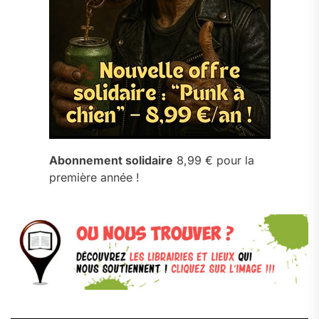
Abonnement solidaire
8,99 € pour la
première année !