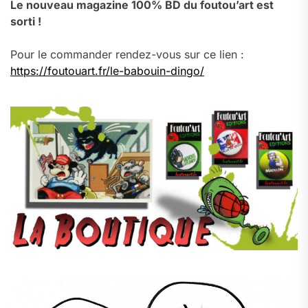
Le nouveau magazine 100% BD du foutou’art est
sorti !
Pour le commander rendez-vous sur ce lien :
https://foutouart.fr/le-babouin-dingo/