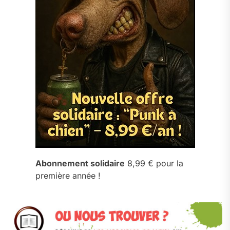
Abonnement solidaire
8,99 € pour la
première année !