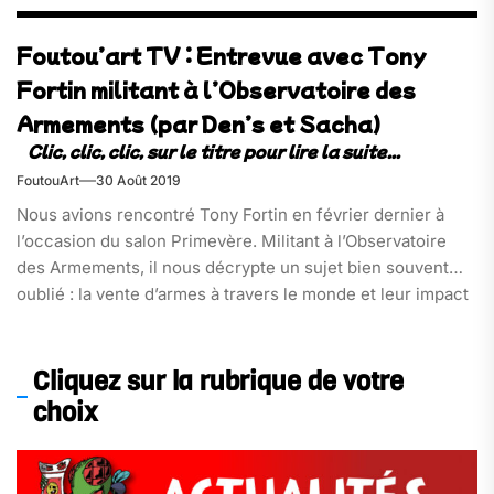
Foutou’art TV : Entrevue avec Tony
Fortin militant à l’Observatoire des
Armements (par Den’s et Sacha)
FoutouArt
30 Août 2019
Nous avions rencontré Tony Fortin en février dernier à
l’occasion du salon Primevère. Militant à l’Observatoire
des Armements, il nous décrypte un sujet bien souvent
oublié : la vente d’armes à travers le monde et leur impact
sur la stabilité des pays.
Cliquez sur la rubrique de votre
choix