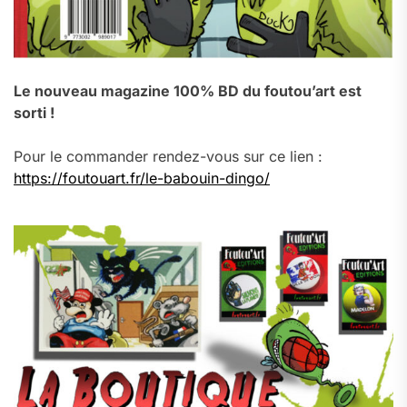
Le nouveau magazine 100% BD du foutou’art est
sorti !
Pour le commander rendez-vous sur ce lien :
https://foutouart.fr/le-babouin-dingo/