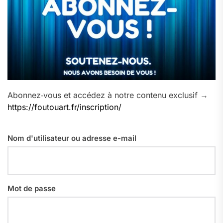
Abonnez‑vous et accédez à notre contenu exclusif →
https://foutouart.fr/inscription/
Nom d'utilisateur ou adresse e-mail
Mot de passe