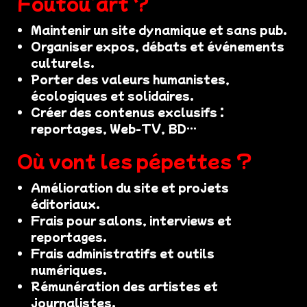
Foutou’art ?
Maintenir un site dynamique et sans pub.
Organiser expos, débats et événements
culturels.
Porter des valeurs humanistes,
écologiques et solidaires.
Créer des contenus exclusifs :
reportages, Web-TV, BD…
Où vont les pépettes ?
Amélioration du site et projets
éditoriaux.
Frais pour salons, interviews et
reportages.
Frais administratifs et outils
numériques.
Rémunération des artistes et
journalistes.