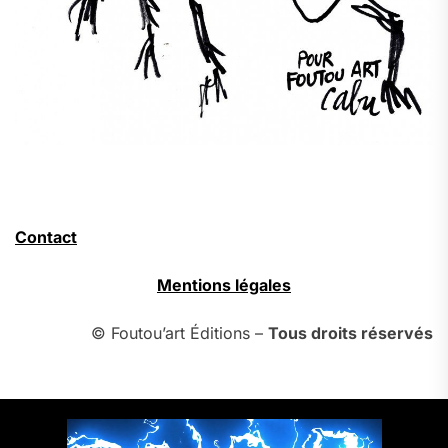
Contact
Mentions légales
© Foutou’art Éditions –
Tous droits réservés