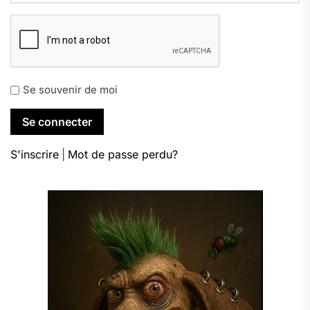
Se souvenir de moi
S'inscrire
|
Mot de passe perdu?