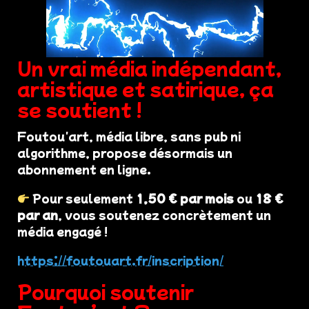
Un vrai média indépendant,
artistique et satirique, ça
se soutient !
Foutou'art, média libre, sans pub ni
algorithme, propose désormais un
abonnement en ligne.
Pour seulement
1,50 € par mois
ou
18 €
par an
, vous soutenez concrètement un
média engagé !
https://foutouart.fr/inscription/
Pourquoi soutenir