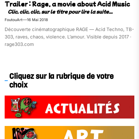
Trailer : Rage, a movie about Acid Music
FoutouArt
16 Mai 2018
Découverte cinématographique RAGE — Acid Techno, TB-
303, raves, chaos, violence. L’amour. Visible depuis 2017 ·
rage303.com
Cliquez sur la rubrique de votre
choix