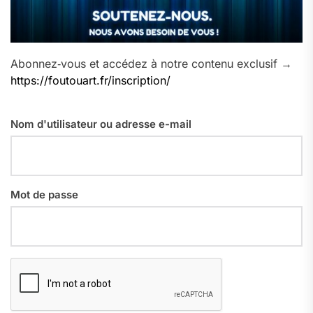
Abonnez‑vous et accédez à notre contenu exclusif →
https://foutouart.fr/inscription/
Nom d'utilisateur ou adresse e-mail
Mot de passe