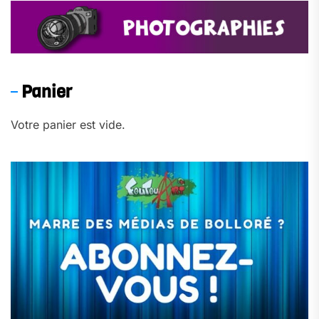
Panier
Votre panier est vide.