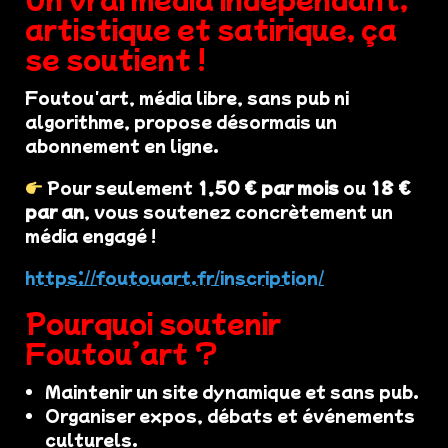
artistique et satirique, ça
se soutient !
Foutou'art, média libre, sans pub ni
algorithme, propose désormais un
abonnement en ligne.
Pour seulement
1,50 € par mois
ou
18 €
par an
, vous soutenez concrètement un
média engagé !
https://foutouart.fr/inscription/
Pourquoi soutenir
Foutou’art ?
Maintenir un site dynamique et sans pub.
Organiser expos, débats et événements
culturels.