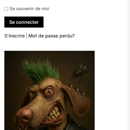
Se souvenir de moi
S'inscrire
|
Mot de passe perdu?