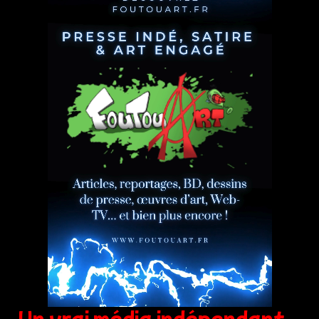
Un vrai média indépendant,