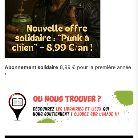
Abonnement solidaire
8,99 € pour la première année
!