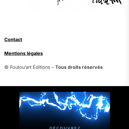
Contact
Mentions légales
© Foutou’art Éditions –
Tous droits réservés