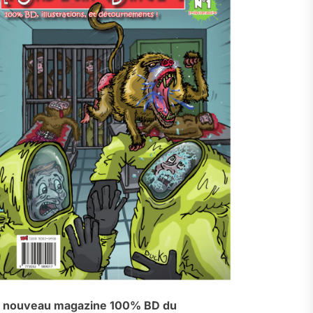
 nouveau magazine 100% BD du