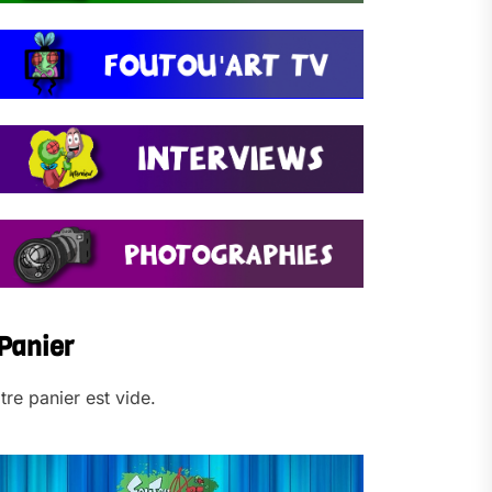
Panier
tre panier est vide.