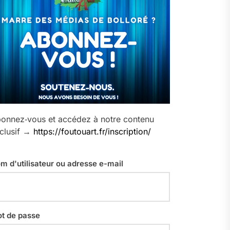
onnez‑vous et accédez à notre contenu
clusif →
https://foutouart.fr/inscription/
m d'utilisateur ou adresse e-mail
t de passe