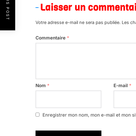
PREVIOUS POST
Laisser un commenta
Votre adresse e-mail ne sera pas publiée.
Les ch
Commentaire
*
Nom
*
E-mail
*
Enregistrer mon nom, mon e-mail et mon si