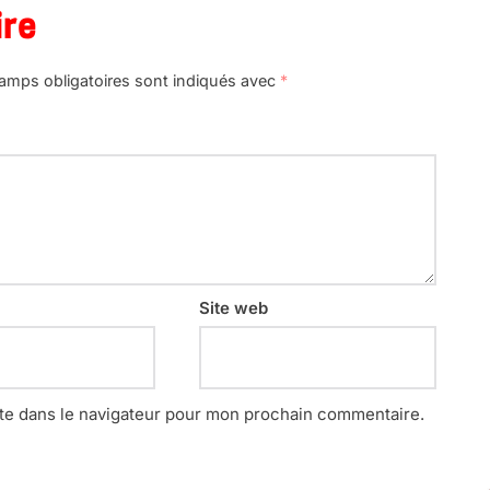
ire
amps obligatoires sont indiqués avec
*
Site web
te dans le navigateur pour mon prochain commentaire.