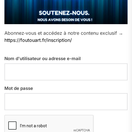
Abonnez‑vous et accédez à notre contenu exclusif →
https://foutouart.fr/inscription/
Nom d'utilisateur ou adresse e-mail
Mot de passe