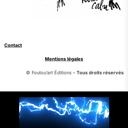
Contact
Mentions légales
© Foutou’art Éditions –
Tous droits réservés