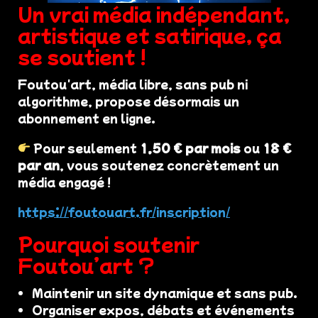
Un vrai média indépendant,
artistique et satirique, ça
se soutient !
Foutou'art, média libre, sans pub ni
algorithme, propose désormais un
abonnement en ligne.
Pour seulement
1,50 € par mois
ou
18 €
par an
, vous soutenez concrètement un
média engagé !
https://foutouart.fr/inscription/
Pourquoi soutenir
Foutou’art ?
Maintenir un site dynamique et sans pub.
Organiser expos, débats et événements