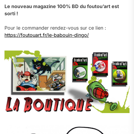
Le nouveau magazine 100% BD du foutou’art est
sorti !
Pour le commander rendez-vous sur ce lien :
https://foutouart.fr/le-babouin-dingo/