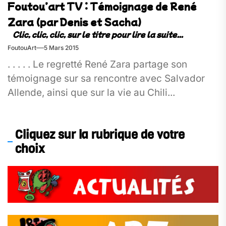
Foutou’art TV : Témoignage de René
Zara (par Denis et Sacha)
FoutouArt
5 Mars 2015
. . . . . Le regretté René Zara partage son
témoignage sur sa rencontre avec Salvador
Allende, ainsi que sur la vie au Chili...
Cliquez sur la rubrique de votre
choix