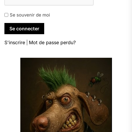
Se souvenir de moi
S'inscrire
|
Mot de passe perdu?