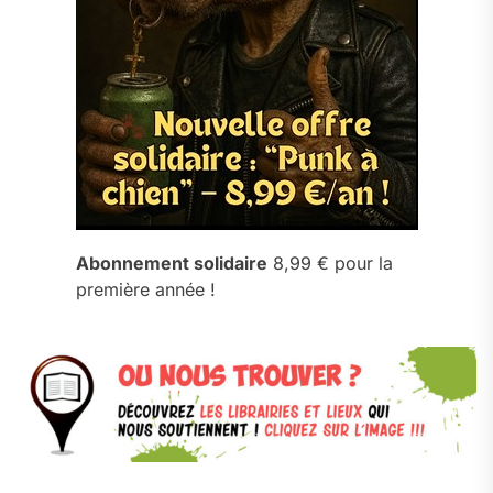
Abonnement solidaire
8,99 € pour la
première année !