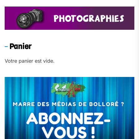
Panier
Votre panier est vide.