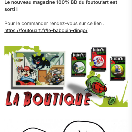
Le nouveau magazine 100% BD du foutou’art est
sorti !
Pour le commander rendez-vous sur ce lien :
https://foutouart.fr/le-babouin-dingo/