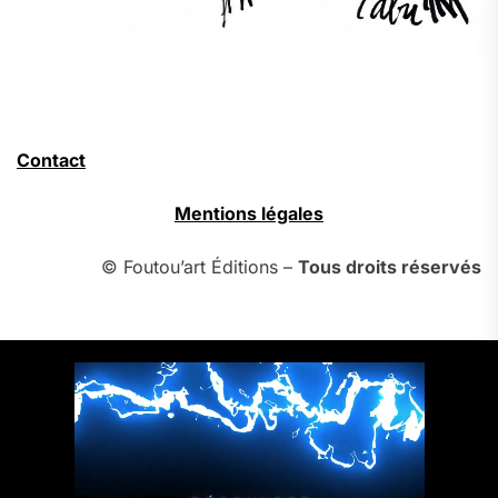
Contact
Mentions légales
© Foutou’art Éditions –
Tous droits réservés