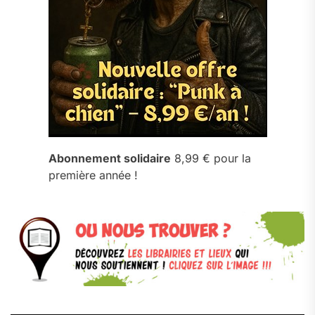
Abonnement solidaire
8,99 € pour la
première année !