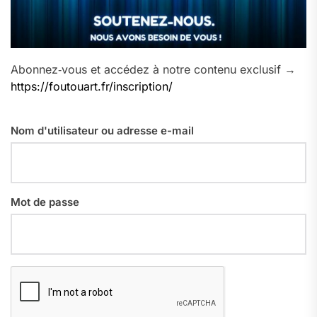
Abonnez‑vous et accédez à notre contenu exclusif →
https://foutouart.fr/inscription/
Nom d'utilisateur ou adresse e-mail
Mot de passe