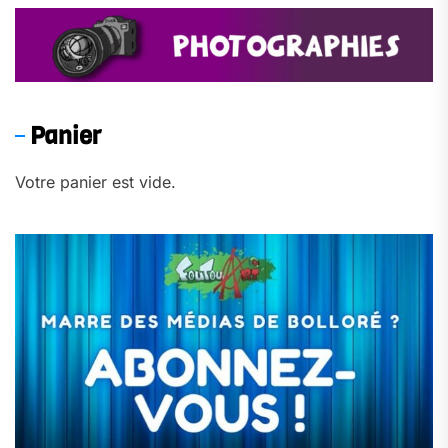
Panier
Votre panier est vide.