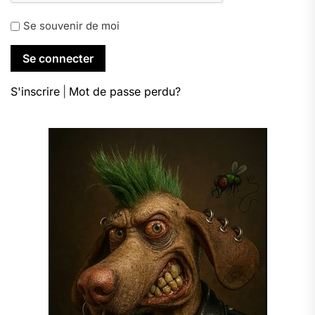
Se souvenir de moi
S'inscrire
|
Mot de passe perdu?