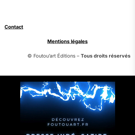
Contact
Mentions légales
© Foutou’art Éditions –
Tous droits réservés