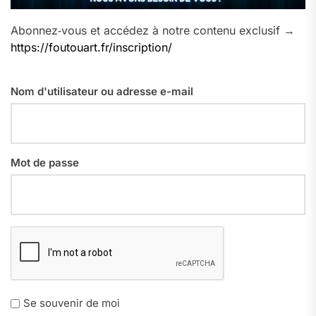
Abonnez‑vous et accédez à notre contenu exclusif →
https://foutouart.fr/inscription/
Nom d'utilisateur ou adresse e-mail
Mot de passe
Se souvenir de moi