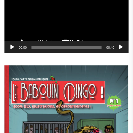
00:00
00:40