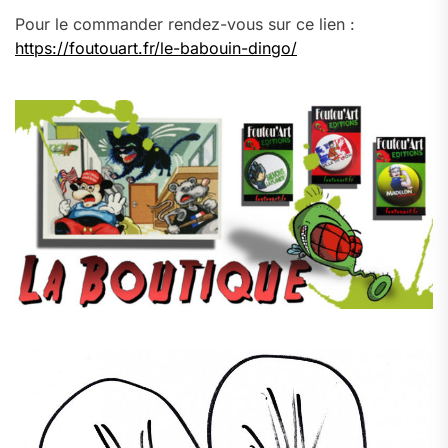
Pour le commander rendez-vous sur ce lien :
https://foutouart.fr/le-babouin-dingo/