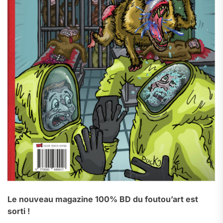
Le nouveau magazine 100% BD du foutou’art est
sorti !