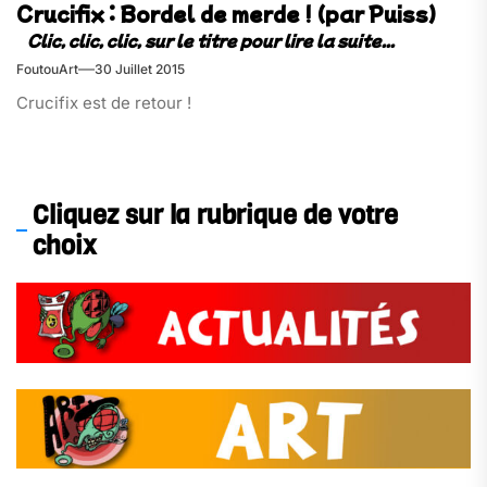
Crucifix : Bordel de merde ! (par Puiss)
FoutouArt
30 Juillet 2015
Crucifix est de retour !
Cliquez sur la rubrique de votre
choix