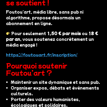
se soutient !
Foutou'art, média libre, sans pub ni
algorithme, propose désormais un
abonnement en ligne.
Pour seulement
1,50 € par mois
ou
18 €
par an
, vous soutenez concrètement un
média engagé !
https://foutouart.fr/inscription/
Pourquoi soutenir
Foutou’art ?
Maintenir un site dynamique et sans pub.
Organiser expos, débats et événements
culturels.
Porter des valeurs humanistes,
écologiques et solidaires.