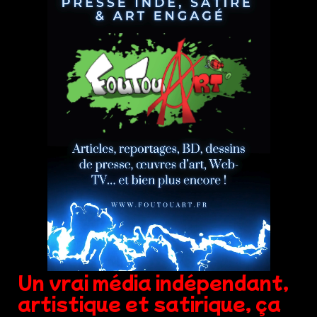
Un vrai média indépendant,
artistique et satirique, ça