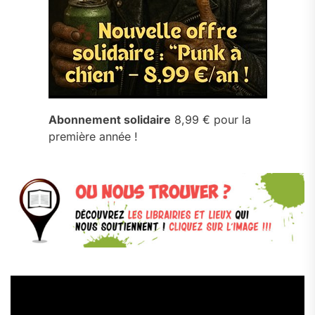
Abonnement solidaire
8,99 € pour la
première année !
Lecteur
vidéo