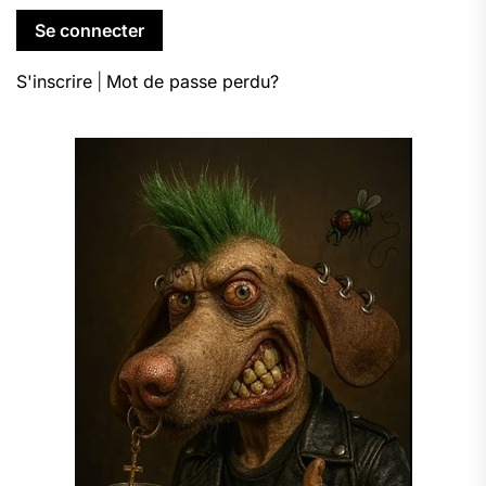
S'inscrire
|
Mot de passe perdu?