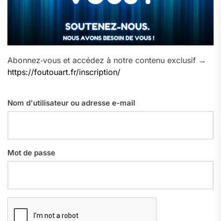
Abonnez‑vous et accédez à notre contenu exclusif →
https://foutouart.fr/inscription/
Nom d'utilisateur ou adresse e-mail
Mot de passe