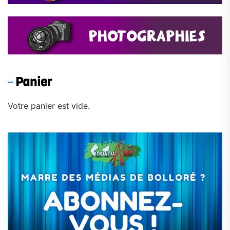
Panier
Votre panier est vide.