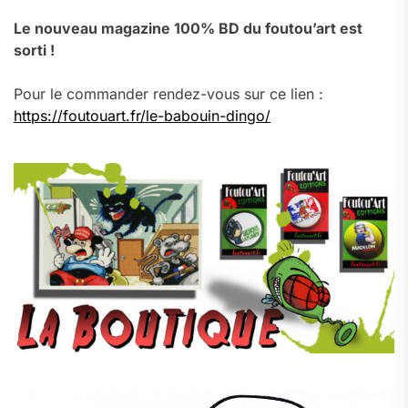
Le nouveau magazine 100% BD du foutou’art est
sorti !
Pour le commander rendez-vous sur ce lien :
https://foutouart.fr/le-babouin-dingo/