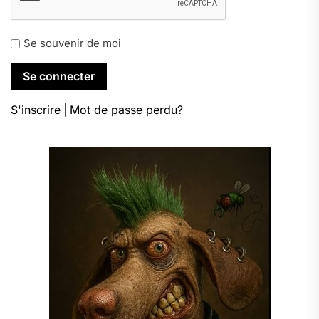
Se souvenir de moi
S'inscrire
|
Mot de passe perdu?