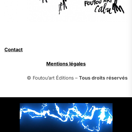
Contact
Mentions légales
© Foutou’art Éditions –
Tous droits réservés