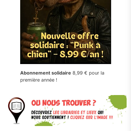
Abonnement solidaire
8,99 € pour la
première année !