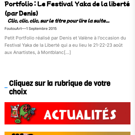
Portfolio : Le Festival Yaka de la liberté
(par Denis)
FoutouArt
1 Septembre 2015
Petit Portfolio réalisé par Denis et Valène à l’occasion du
Festival Yaka de la Liberté qui a eu lieu le 21-22-23 août
aux Anartistes, à Montblanc[…]
Cliquez sur la rubrique de votre
choix