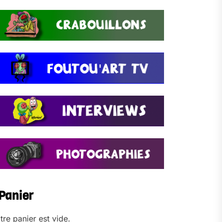
Panier
tre panier est vide.