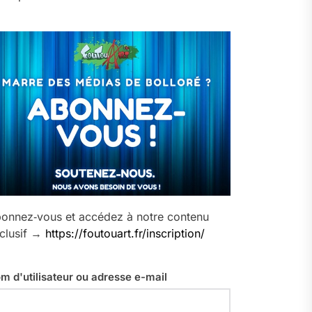
onnez‑vous et accédez à notre contenu
clusif →
https://foutouart.fr/inscription/
m d'utilisateur ou adresse e-mail